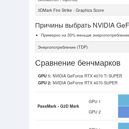
3DMark Fire Strike - Graphics Score
Причины выбрать NVIDIA Ge
Примерно на 30% меньше энергопотребление: 
Энергопотребление (TDP)
Сравнение бенчмарков
GPU 1:
NVIDIA GeForce RTX 4070 Ti SUPER
GPU 2:
NVIDIA GeForce RTX 4070 SUPER
GPU 1
PassMark - G2D Mark
GPU 2