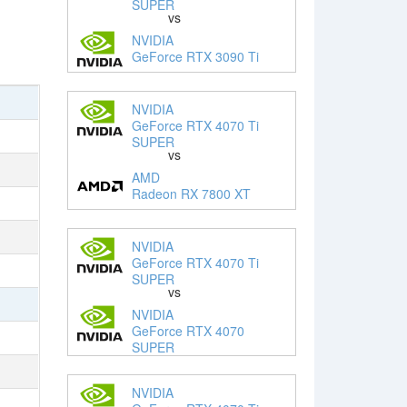
SUPER
vs
NVIDIA
GeForce RTX 3090 Ti
NVIDIA
GeForce RTX 4070 Ti
SUPER
vs
AMD
Radeon RX 7800 XT
NVIDIA
GeForce RTX 4070 Ti
SUPER
vs
NVIDIA
GeForce RTX 4070
SUPER
NVIDIA