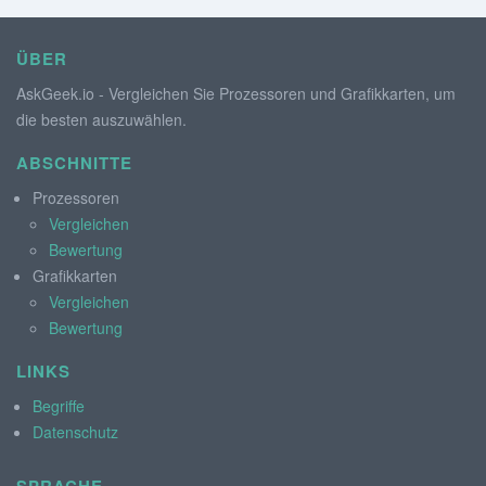
ÜBER
AskGeek.io - Vergleichen Sie Prozessoren und Grafikkarten, um
die besten auszuwählen.
ABSCHNITTE
Prozessoren
Vergleichen
Bewertung
Grafikkarten
Vergleichen
Bewertung
LINKS
Begriffe
Datenschutz
SPRACHE