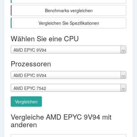
Benchmarks vergleichen
Vergleichen Sie Spezifikationen
Wählen Sie eine CPU
AMD EPYC 9V94
Prozessoren
AMD EPYC 9V94
AMD EPYC 7542
Vergleichen
Vergleiche AMD EPYC 9V94 mit
anderen