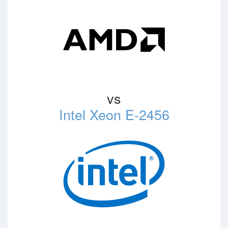
vs
Intel Xeon E-2456