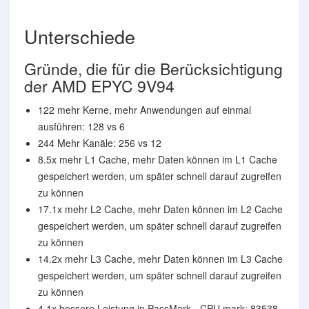
Unterschiede
Gründe, die für die Berücksichtigung
der AMD EPYC 9V94
122 mehr Kerne, mehr Anwendungen auf einmal
ausführen: 128 vs 6
244 Mehr Kanäle: 256 vs 12
8.5x mehr L1 Cache, mehr Daten können im L1 Cache
gespeichert werden, um später schnell darauf zugreifen
zu können
17.1x mehr L2 Cache, mehr Daten können im L2 Cache
gespeichert werden, um später schnell darauf zugreifen
zu können
14.2x mehr L3 Cache, mehr Daten können im L3 Cache
gespeichert werden, um später schnell darauf zugreifen
zu können
4.1x bessere Leistung in PassMark - CPU mark: 83538