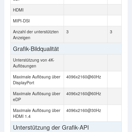
HDMI
MIPI-DSI
Anzahl der unterstützten
3
3
Anzeigen
Grafik-Bildqualität
Unterstützung von 4K-
Auflösungen
Maximale Auflösung über
4096x2160@60Hz
DisplayPort
Maximale Auflösung über
4096x2160@60Hz
eDP
Maximale Auflösung über
4096x2160@30Hz
HDMI 1.4
Unterstützung der Grafik-API