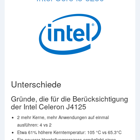
Unterschiede
Gründe, die für die Berücksichtigung
der Intel Celeron J4125
2 mehr Kerne, mehr Anwendungen auf einmal
ausführen: 4 vs 2
Etwa 61% höhere Kerntemperatur: 105 °C vs 65.3°C
Ein neuerer Herstellungsprozess ermöglicht einen