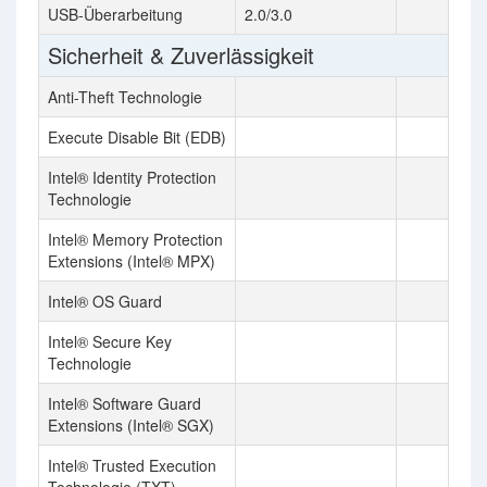
USB-Überarbeitung
2.0/3.0
Sicherheit & Zuverlässigkeit
Anti-Theft Technologie
Execute Disable Bit (EDB)
Intel® Identity Protection
Technologie
Intel® Memory Protection
Extensions (Intel® MPX)
Intel® OS Guard
Intel® Secure Key
Technologie
Intel® Software Guard
Extensions (Intel® SGX)
Intel® Trusted Execution