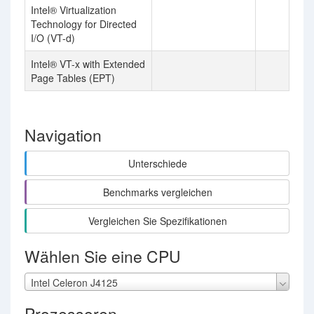
Intel® Virtualization
Technology for Directed
I/O (VT-d)
Intel® VT-x with Extended
Page Tables (EPT)
Navigation
Unterschiede
Benchmarks vergleichen
Vergleichen Sie Spezifikationen
Wählen Sie eine CPU
Intel Celeron J4125
Prozessoren