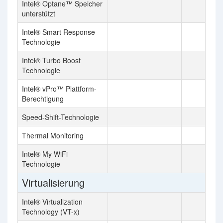
Intel® Optane™ Speicher
unterstützt
Intel® Smart Response
Technologie
Intel® Turbo Boost
Technologie
Intel® vPro™ Plattform-
Berechtigung
Speed-Shift-Technologie
Thermal Monitoring
Intel® My WiFi
Technologie
Virtualisierung
Intel® Virtualization
Technology (VT-x)