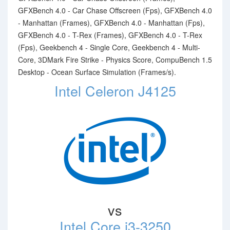
GFXBench 4.0 - Car Chase Offscreen (Fps), GFXBench 4.0
- Manhattan (Frames), GFXBench 4.0 - Manhattan (Fps),
GFXBench 4.0 - T-Rex (Frames), GFXBench 4.0 - T-Rex
(Fps), Geekbench 4 - Single Core, Geekbench 4 - Multi-
Core, 3DMark Fire Strike - Physics Score, CompuBench 1.5
Desktop - Ocean Surface Simulation (Frames/s).
Intel Celeron J4125
vs
Intel Core i3-3250