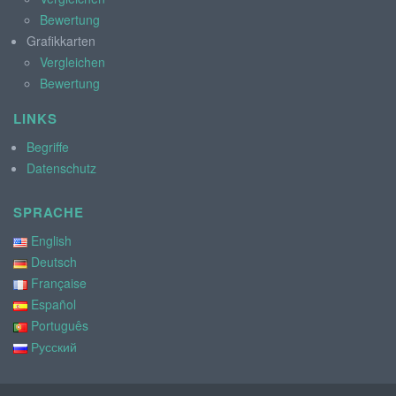
Bewertung
Grafikkarten
Vergleichen
Bewertung
LINKS
Begriffe
Datenschutz
SPRACHE
English
Deutsch
Française
Español
Português
Русский