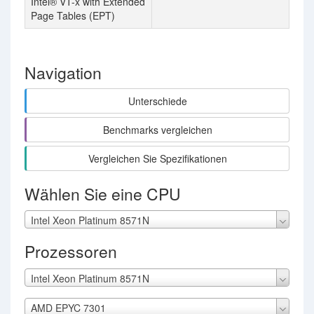
Intel® VT-x with Extended
Page Tables (EPT)
Navigation
Unterschiede
Benchmarks vergleichen
Vergleichen Sie Spezifikationen
Wählen Sie eine CPU
Intel Xeon Platinum 8571N
Prozessoren
Intel Xeon Platinum 8571N
AMD EPYC 7301