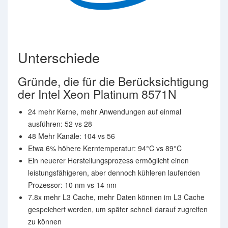
Unterschiede
Gründe, die für die Berücksichtigung
der Intel Xeon Platinum 8571N
24 mehr Kerne, mehr Anwendungen auf einmal
ausführen: 52 vs 28
48 Mehr Kanäle: 104 vs 56
Etwa 6% höhere Kerntemperatur: 94°C vs 89°C
Ein neuerer Herstellungsprozess ermöglicht einen
leistungsfähigeren, aber dennoch kühleren laufenden
Prozessor: 10 nm vs 14 nm
7.8x mehr L3 Cache, mehr Daten können im L3 Cache
gespeichert werden, um später schnell darauf zugreifen
zu können