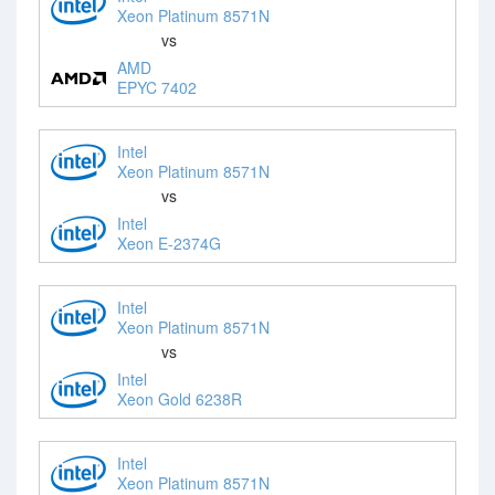
Xeon Platinum 8571N
vs
AMD
EPYC 7402
Intel
Xeon Platinum 8571N
vs
Intel
Xeon E-2374G
Intel
Xeon Platinum 8571N
vs
Intel
Xeon Gold 6238R
Intel
Xeon Platinum 8571N