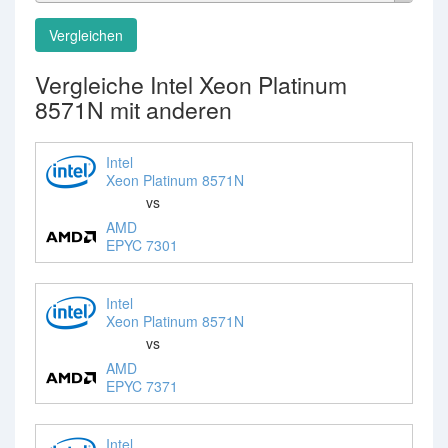
Vergleichen
Vergleiche Intel Xeon Platinum
8571N mit anderen
Intel
Xeon Platinum 8571N
vs
AMD
EPYC 7301
Intel
Xeon Platinum 8571N
vs
AMD
EPYC 7371
Intel