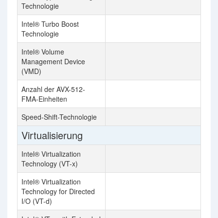
Technologie
Intel® Turbo Boost
Technologie
Intel® Volume
Management Device
(VMD)
Anzahl der AVX-512-
2
FMA-Einheiten
Speed-Shift-Technologie
Virtualisierung
Intel® Virtualization
Technology (VT-x)
Intel® Virtualization
Technology for Directed
I/O (VT-d)