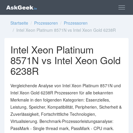
Startseite
/
Prozessoren
/
Prozessoren
/ Intel Xeon Platinum 8571N vs Intel Xeon Gold 6238R
Intel Xeon Platinum
8571N vs Intel Xeon Gold
6238R
Vergleichende Analyse von Intel Xeon Platinum 8571N und
Intel Xeon Gold 6238R Prozessoren für alle bekannten
Merkmale in den folgenden Kategorien: Essenzielles,
Leistung, Speicher, Kompatibilität, Peripherien, Sicherheit &
Zuverlässigkeit, Fortschrittliche Technologien,
Virtualisierung. Benchmark-Prozessorleistungsanalyse:
PassMark - Single thread mark, PassMark - CPU mark.