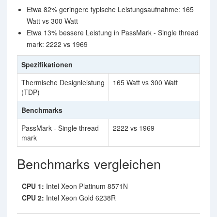
Etwa 82% geringere typische Leistungsaufnahme: 165
Watt vs 300 Watt
Etwa 13% bessere Leistung in PassMark - Single thread
mark: 2222 vs 1969
Spezifikationen
Thermische Designleistung
165 Watt vs 300 Watt
(TDP)
Benchmarks
PassMark - Single thread
2222 vs 1969
mark
Benchmarks vergleichen
CPU 1:
Intel Xeon Platinum 8571N
CPU 2:
Intel Xeon Gold 6238R