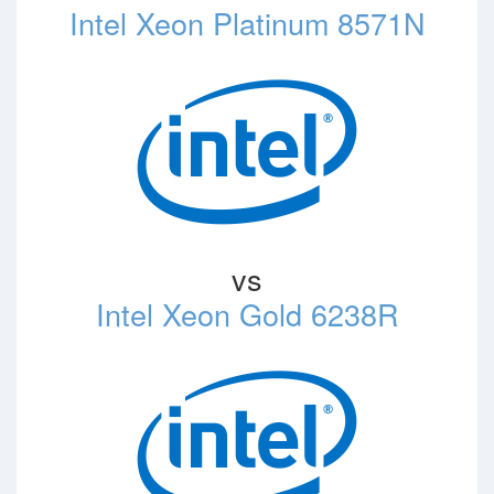
Intel Xeon Platinum 8571N
vs
Intel Xeon Gold 6238R