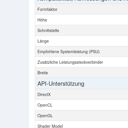
Formfaktor
Höhe
Schnittstelle
Länge
Empfohlene Systemleistung (PSU)
Zusätzliche Leistungssteckverbinder
Breite
API-Unterstützung
DirectX
OpenCL
OpenGL
Shader Model