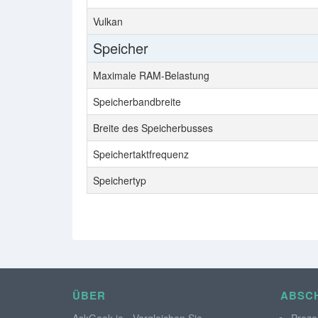
Vulkan
Speicher
Maximale RAM-Belastung
Speicherbandbreite
Breite des Speicherbusses
Speichertaktfrequenz
Speichertyp
ÜBER
ABSCH