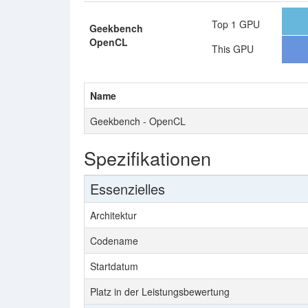
Top 1 GPU
Geekbench
OpenCL
This GPU
Name
Geekbench - OpenCL
Spezifikationen
Essenzielles
Architektur
Codename
Startdatum
Platz in der Leistungsbewertung