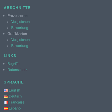
ABSCHNITTE
Prozessoren
Vergleichen
Bewertung
Grafikkarten
Vergleichen
Bewertung
LINKS
Begriffe
Datenschutz
SPRACHE
English
Deutsch
Française
Español