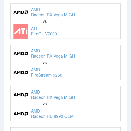
AMD
Radeon RX Vega M GH
vs
ATI
FireGL V7600
AMD
Radeon RX Vega M GH
vs
AMD
FireStream 9250
AMD
Radeon RX Vega M GH
vs
AMD
Radeon HD 8990 OEM