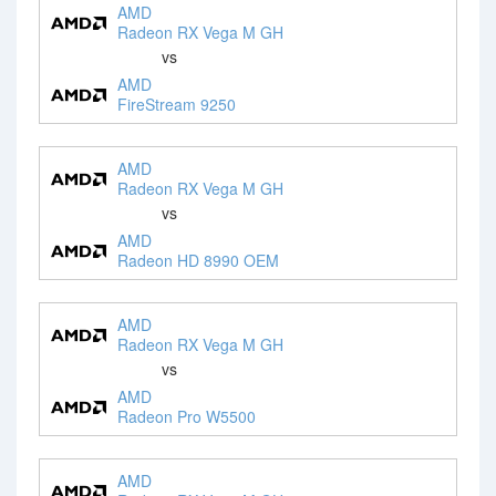
AMD
Radeon RX Vega M GH
vs
AMD
FireStream 9250
AMD
Radeon RX Vega M GH
vs
AMD
Radeon HD 8990 OEM
AMD
Radeon RX Vega M GH
vs
AMD
Radeon Pro W5500
AMD