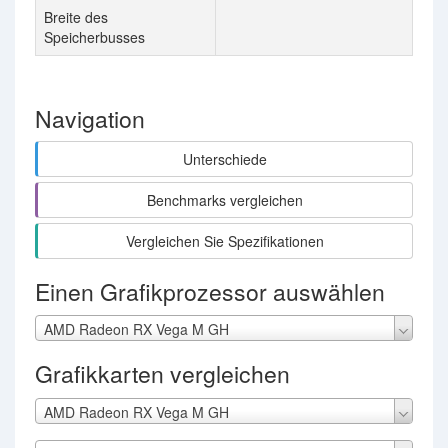
Breite des
2x
Speicherbusses
Navigation
Unterschiede
Benchmarks vergleichen
Vergleichen Sie Spezifikationen
Einen Grafikprozessor auswählen
AMD Radeon RX Vega M GH
Grafikkarten vergleichen
AMD Radeon RX Vega M GH