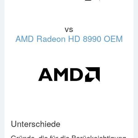
vs
AMD Radeon HD 8990 OEM
Unterschiede
Gründe, die für die Berücksichtigung