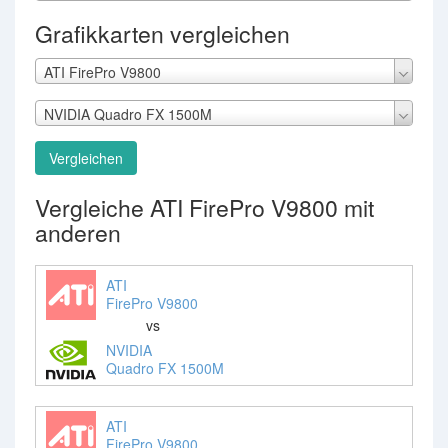
Grafikkarten vergleichen
ATI FirePro V9800
NVIDIA Quadro FX 1500M
Vergleichen
Vergleiche ATI FirePro V9800 mit
anderen
ATI
FirePro V9800
vs
NVIDIA
Quadro FX 1500M
ATI
FirePro V9800