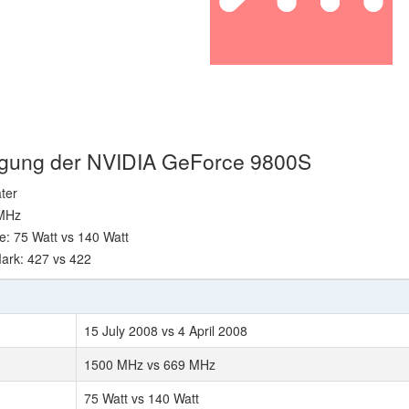
htigung der NVIDIA GeForce 9800S
ter
 MHz
: 75 Watt vs 140 Watt
ark: 427 vs 422
15 July 2008 vs 4 April 2008
1500 MHz vs 669 MHz
75 Watt vs 140 Watt