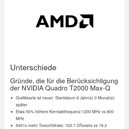
Unterschiede
Gründe, die für die Berücksichtigung
der NVIDIA Quadro T2000 Max-Q
Grafikkarte ist neuer: Startdatum 6 Jahr(e) 0 Monat(e)
später
Etwa 50% höhere Kerntaktfrequenz:1200 MHz vs 800
MHz
5401x mehr Texturfüllrate: 103.7 GTexel/s vs 19.2