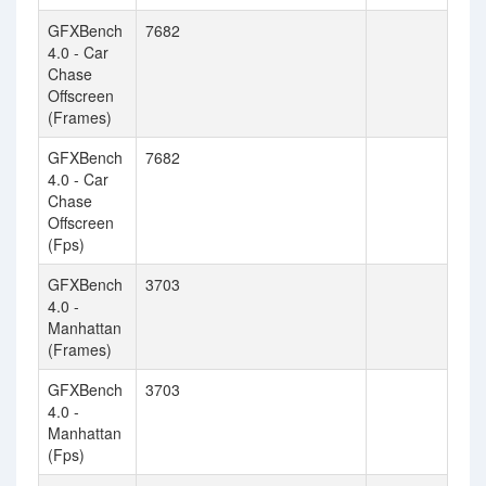
GFXBench
7682
4.0 - Car
Chase
Offscreen
(Frames)
GFXBench
7682
4.0 - Car
Chase
Offscreen
(Fps)
GFXBench
3703
4.0 -
Manhattan
(Frames)
GFXBench
3703
4.0 -
Manhattan
(Fps)