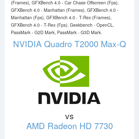
(Frames), GFXBench 4.0 - Car Chase Offscreen (Fps),
GFXBench 4.0 - Manhattan (Frames), GFXBench 4.0 -
Manhattan (Fps), GFXBench 4.0 - T-Rex (Frames),
GFXBench 4.0 - T-Rex (Fps), Geekbench - OpenCL,
PassMark - G2D Mark, PassMark - G3D Mark.
NVIDIA Quadro T2000 Max-Q
vs
AMD Radeon HD 7730