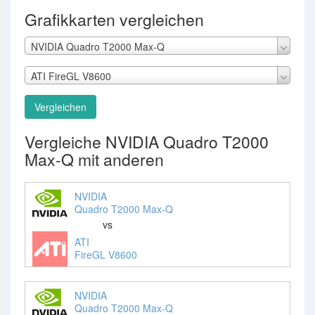
Grafikkarten vergleichen
NVIDIA Quadro T2000 Max-Q
ATI FireGL V8600
Vergleichen
Vergleiche NVIDIA Quadro T2000
Max-Q mit anderen
NVIDIA
Quadro T2000 Max-Q
vs
ATI
FireGL V8600
NVIDIA
Quadro T2000 Max-Q