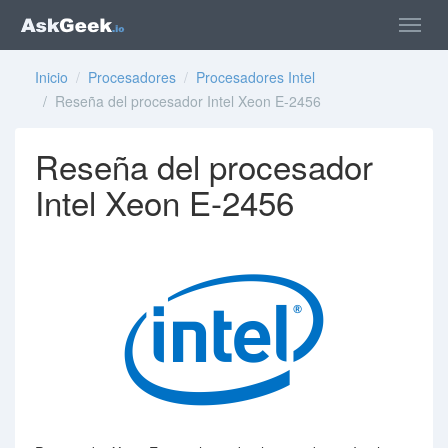
Inicio
/
Procesadores
/
Procesadores Intel
/ Reseña del procesador Intel Xeon E-2456
Reseña del procesador
Intel Xeon E-2456