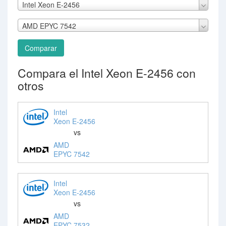
Intel Xeon E-2456
AMD EPYC 7542
Comparar
Compara el Intel Xeon E-2456 con
otros
Intel
Xeon E-2456
vs
AMD
EPYC 7542
Intel
Xeon E-2456
vs
AMD
EPYC 7532