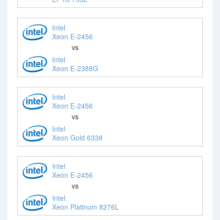
Intel
Xeon E-2456
vs
Intel
Xeon E-2388G
Intel
Xeon E-2456
vs
Intel
Xeon Gold 6338
Intel
Xeon E-2456
vs
Intel
Xeon Platinum 8276L