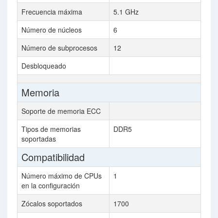
Frecuencia máxima
5.1 GHz
Número de núcleos
6
Número de subprocesos
12
Desbloqueado
Memoria
Soporte de memoria ECC
Tipos de memorias
DDR5
soportadas
Compatibilidad
Número máximo de CPUs
1
en la configuración
Zócalos soportados
1700