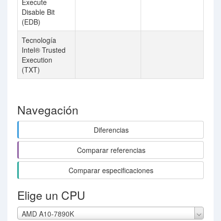
Execute
Disable Bit
(EDB)
Tecnología
Intel® Trusted
Execution
(TXT)
Navegación
Diferencias
Comparar referencias
Comparar especificaciones
Elige un CPU
AMD A10-7890K