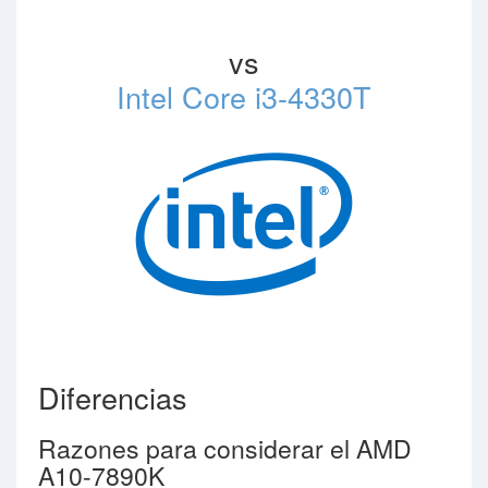
vs
Intel Core i3-4330T
Diferencias
Razones para considerar el AMD
A10-7890K