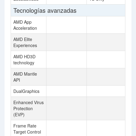
Tecnologías avanzadas
AMD App
Acceleration
AMD Elite
Experiences
AMD HD3D
technology
AMD Mantle
API
DualGraphics
Enhanced Virus
Protection
(EVP)
Frame Rate
Target Control