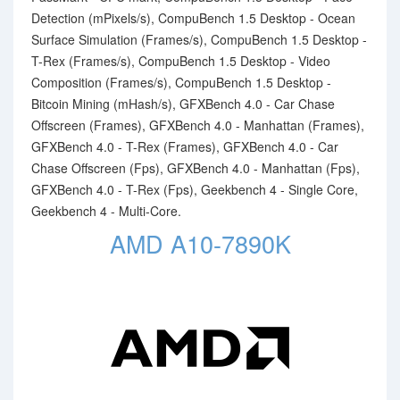
Detection (mPixels/s), CompuBench 1.5 Desktop - Ocean
Surface Simulation (Frames/s), CompuBench 1.5 Desktop -
T-Rex (Frames/s), CompuBench 1.5 Desktop - Video
Composition (Frames/s), CompuBench 1.5 Desktop -
Bitcoin Mining (mHash/s), GFXBench 4.0 - Car Chase
Offscreen (Frames), GFXBench 4.0 - Manhattan (Frames),
GFXBench 4.0 - T-Rex (Frames), GFXBench 4.0 - Car
Chase Offscreen (Fps), GFXBench 4.0 - Manhattan (Fps),
GFXBench 4.0 - T-Rex (Fps), Geekbench 4 - Single Core,
Geekbench 4 - Multi-Core.
AMD A10-7890K