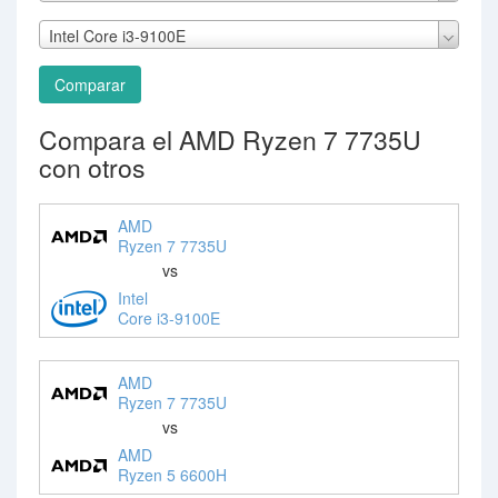
Intel Core i3-9100E
Comparar
Compara el AMD Ryzen 7 7735U
con otros
AMD
Ryzen 7 7735U
vs
Intel
Core i3-9100E
AMD
Ryzen 7 7735U
vs
AMD
Ryzen 5 6600H