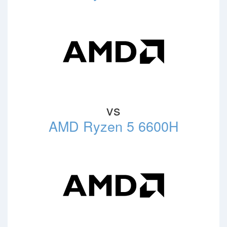
vs
AMD Ryzen 5 6600H