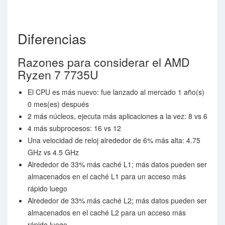
Diferencias
Razones para considerar el AMD
Ryzen 7 7735U
El CPU es más nuevo: fue lanzado al mercado 1 año(s)
0 mes(es) después
2 más núcleos, ejecuta más aplicaciones a la vez: 8 vs 6
4 más subprocesos: 16 vs 12
Una velocidad de reloj alrededor de 6% más alta: 4.75
GHz vs 4.5 GHz
Alrededor de 33% más caché L1; más datos pueden ser
almacenados en el caché L1 para un acceso más
rápido luego
Alrededor de 33% más caché L2; más datos pueden ser
almacenados en el caché L2 para un acceso más
rápido luego