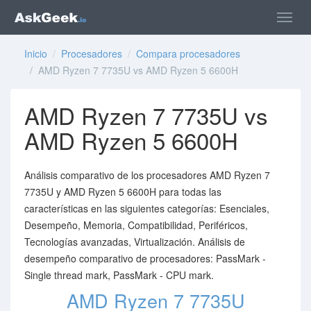
Inicio
/
Procesadores
/
Compara procesadores
/ AMD Ryzen 7 7735U vs AMD Ryzen 5 6600H
AMD Ryzen 7 7735U vs
AMD Ryzen 5 6600H
Análisis comparativo de los procesadores AMD Ryzen 7
7735U y AMD Ryzen 5 6600H para todas las
características en las siguientes categorías: Esenciales,
Desempeño, Memoria, Compatibilidad, Periféricos,
Tecnologías avanzadas, Virtualización. Análisis de
desempeño comparativo de procesadores: PassMark -
Single thread mark, PassMark - CPU mark.
AMD Ryzen 7 7735U