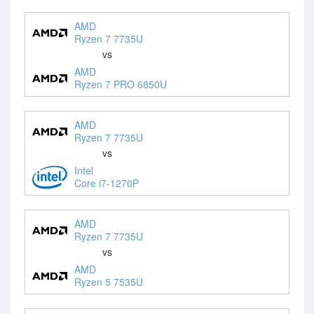
AMD
Ryzen 7 7735U
vs
AMD
Ryzen 7 PRO 6850U
AMD
Ryzen 7 7735U
vs
Intel
Core i7-1270P
AMD
Ryzen 7 7735U
vs
AMD
Ryzen 5 7535U