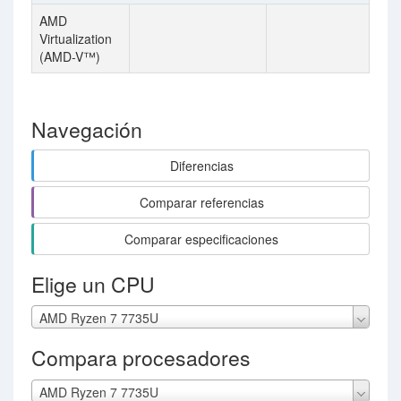
AMD
Virtualization
(AMD-V™)
Navegación
Diferencias
Comparar referencias
Comparar especificaciones
Elige un CPU
AMD Ryzen 7 7735U
Compara procesadores
AMD Ryzen 7 7735U