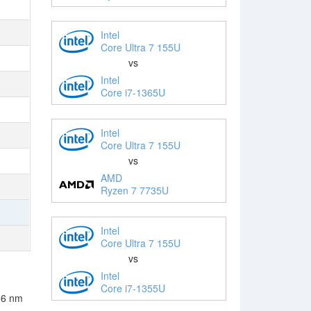
Intel
Core Ultra 7 155U
vs
Intel
Core i7-1365U
Intel
Core Ultra 7 155U
vs
AMD
Ryzen 7 7735U
Intel
Core Ultra 7 155U
vs
Intel
Core i7-1355U
 6 nm