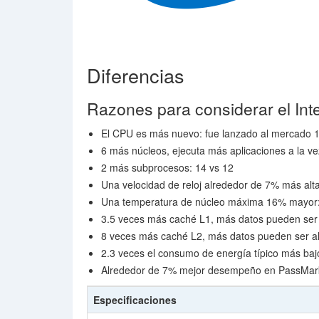
Diferencias
Razones para considerar el Int
El CPU es más nuevo: fue lanzado al mercado 
6 más núcleos, ejecuta más aplicaciones a la ve
2 más subprocesos: 14 vs 12
Una velocidad de reloj alrededor de 7% más alt
Una temperatura de núcleo máxima 16% mayor:
3.5 veces más caché L1, más datos pueden ser
8 veces más caché L2, más datos pueden ser a
2.3 veces el consumo de energía típico más baj
Alrededor de 7% mejor desempeño en PassMark 
Especificaciones