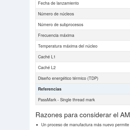
Fecha de lanzamiento
Número de núcleos
Número de subprocesos
Frecuencia máxima
Temperatura máxima del núcleo
Caché L1
Caché L2
Diseño energético térmico (TDP)
Referencias
PassMark - Single thread mark
Razones para considerar el A
Un proceso de manufactura más nuevo permite 