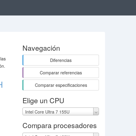
Navegación
las
Diferencias
ón.
Comparar referencias
H
Comparar especificaciones
Elige un CPU
Intel Core Ultra 7 155U
Compara procesadores