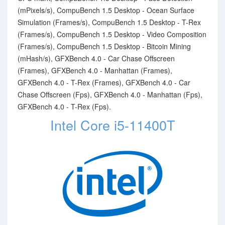
(mPixels/s), CompuBench 1.5 Desktop - Ocean Surface
Simulation (Frames/s), CompuBench 1.5 Desktop - T-Rex
(Frames/s), CompuBench 1.5 Desktop - Video Composition
(Frames/s), CompuBench 1.5 Desktop - Bitcoin Mining
(mHash/s), GFXBench 4.0 - Car Chase Offscreen
(Frames), GFXBench 4.0 - Manhattan (Frames),
GFXBench 4.0 - T-Rex (Frames), GFXBench 4.0 - Car
Chase Offscreen (Fps), GFXBench 4.0 - Manhattan (Fps),
GFXBench 4.0 - T-Rex (Fps).
Intel Core i5-11400T