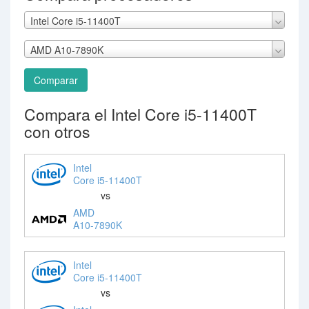
Intel Core i5-11400T
AMD A10-7890K
Comparar
Compara el Intel Core i5-11400T
con otros
Intel
Core i5-11400T
vs
AMD
A10-7890K
Intel
Core i5-11400T
vs