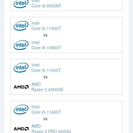
Intel
Core i9-9900KF
Intel
Core i5-11400T
vs
Intel
Core i9-10900T
Intel
Core i5-11400T
vs
AMD
Ryzen 3 4300GE
Intel
Core i5-11400T
vs
AMD
Ryzen 3 PRO 4200G