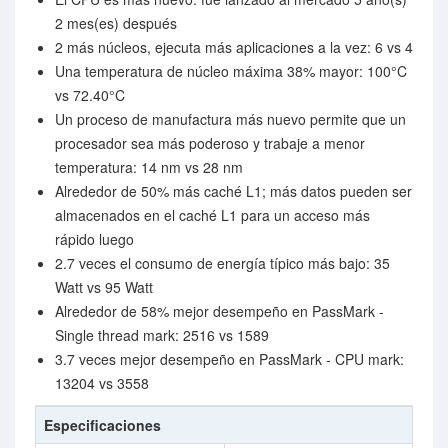
2 mes(es) después
2 más núcleos, ejecuta más aplicaciones a la vez: 6 vs 4
Una temperatura de núcleo máxima 38% mayor: 100°C
vs 72.40°C
Un proceso de manufactura más nuevo permite que un
procesador sea más poderoso y trabaje a menor
temperatura: 14 nm vs 28 nm
Alrededor de 50% más caché L1; más datos pueden ser
almacenados en el caché L1 para un acceso más
rápido luego
2.7 veces el consumo de energía típico más bajo: 35
Watt vs 95 Watt
Alrededor de 58% mejor desempeño en PassMark -
Single thread mark: 2516 vs 1589
3.7 veces mejor desempeño en PassMark - CPU mark:
13204 vs 3558
Especificaciones