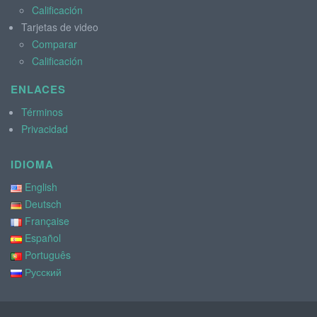
Calificación
Tarjetas de video
Comparar
Calificación
ENLACES
Términos
Privacidad
IDIOMA
English
Deutsch
Française
Español
Português
Русский