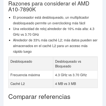
Razones para considerar el AMD
A10-7890K
El procesador está desbloqueado, un multiplicador
desbloqueado permite un overclocking más fácil
Una velocidad de reloj alrededor de 16% más alta: 4.3
GHz vs 3.70 GHz
Alrededor de 33% más caché L2; más datos pueden ser
almacenados en el caché L2 para un acceso más
rápido luego
Desbloqueado
Desbloqueado vs
Bloqueado
Frecuencia máxima
4.3 GHz vs 3.70 GHz
Caché L2
4 MB vs 3 MB
Comparar referencias