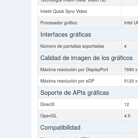
Intel® Quick Sync Video
Procesador gráfico
Intel 
Interfaces gráficas
Número de pantallas soportadas
4
Calidad de imagen de los gráficos
Máxima resolución por DisplayPort
7680 x
Máxima resolución por eDP
5120 x
Soporte de APIs gráficas
DirectX
12
OpenGL
4.5
Compatibilidad