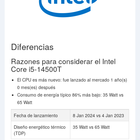
Diferencias
Razones para considerar el Intel
Core i5-14500T
El CPU es más nuevo: fue lanzado al mercado 1 año(s)
0 mes(es) después
Consumo de energía típico 86% más bajo: 35 Watt vs
65 Watt
Fecha de lanzamiento
8 Jan 2024 vs 4 Jan 2023
Diseño energético térmico
35 Watt vs 65 Watt
(TDP)