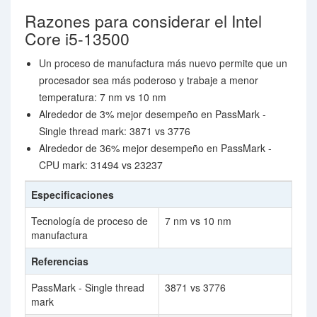
Razones para considerar el Intel
Core i5-13500
Un proceso de manufactura más nuevo permite que un
procesador sea más poderoso y trabaje a menor
temperatura: 7 nm vs 10 nm
Alrededor de 3% mejor desempeño en PassMark -
Single thread mark: 3871 vs 3776
Alrededor de 36% mejor desempeño en PassMark -
CPU mark: 31494 vs 23237
Especificaciones
Tecnología de proceso de
7 nm vs 10 nm
manufactura
Referencias
PassMark - Single thread
3871 vs 3776
mark