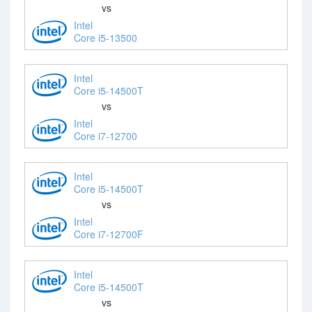
vs
Intel
Core i5-13500
Intel
Core i5-14500T
vs
Intel
Core i7-12700
Intel
Core i5-14500T
vs
Intel
Core i7-12700F
Intel
Core i5-14500T
vs