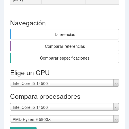
Navegación
Diferencias
Comparar referencias
Comparar especificaciones
Elige un CPU
Intel Core i5-14500T
Compara procesadores
Intel Core i5-14500T
AMD Ryzen 9 5900X