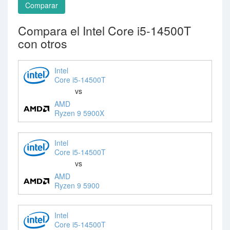
Comparar
Compara el Intel Core i5-14500T
con otros
Intel
Core i5-14500T
vs
AMD
Ryzen 9 5900X
Intel
Core i5-14500T
vs
AMD
Ryzen 9 5900
Intel
Core i5-14500T