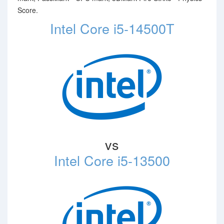
Score.
Intel Core i5-14500T
vs
Intel Core i5-13500