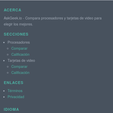
ACERCA
AskGeek.io - Compara procesadores y tarjetas de video para
elegir los mejores.
SECCIONES
Procesadores
Comparar
Calificación
Tarjetas de video
Comparar
Calificación
ENLACES
Términos
Privacidad
IDIOMA