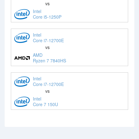
vs
Intel
Core i5-1250P
Intel
Core i7-12700E
vs
AMD
Ryzen 7 7840HS
Intel
Core i7-12700E
vs
Intel
Core 7 150U