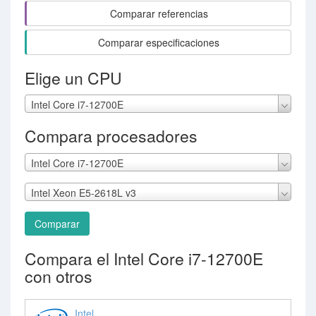
Comparar referencias
Comparar especificaciones
Elige un CPU
Intel Core i7-12700E
Compara procesadores
Intel Core i7-12700E
Intel Xeon E5-2618L v3
Comparar
Compara el Intel Core i7-12700E
con otros
Intel