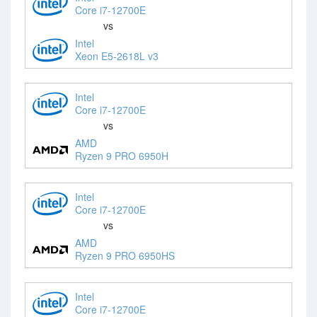
Core i7-12700E
vs
Intel
Xeon E5-2618L v3
Intel
Core i7-12700E
vs
AMD
Ryzen 9 PRO 6950H
Intel
Core i7-12700E
vs
AMD
Ryzen 9 PRO 6950HS
Intel
Core i7-12700E