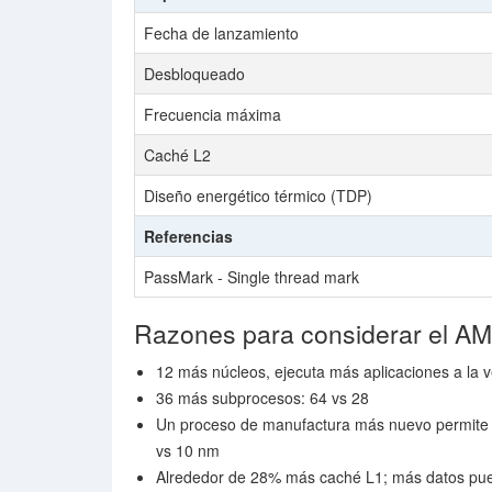
Fecha de lanzamiento
Desbloqueado
Frecuencia máxima
Caché L2
Diseño energético térmico (TDP)
Referencias
PassMark - Single thread mark
Razones para considerar el 
12 más núcleos, ejecuta más aplicaciones a la v
36 más subprocesos: 64 vs 28
Un proceso de manufactura más nuevo permite 
vs 10 nm
Alrededor de 28% más caché L1; más datos pue