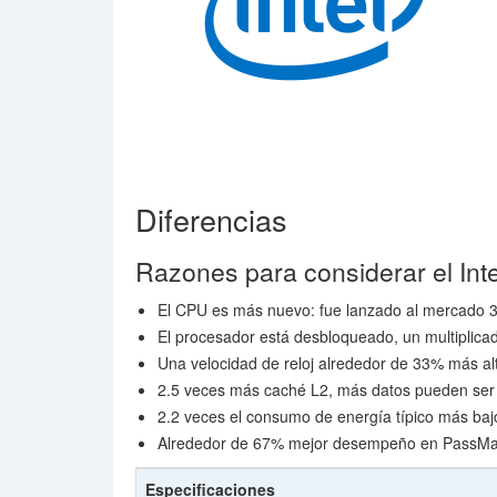
Diferencias
Razones para considerar el Int
El CPU es más nuevo: fue lanzado al mercado 
El procesador está desbloqueado, un multiplica
Una velocidad de reloj alrededor de 33% más al
2.5 veces más caché L2, más datos pueden ser
2.2 veces el consumo de energía típico más baj
Alrededor de 67% mejor desempeño en PassMark
Especificaciones