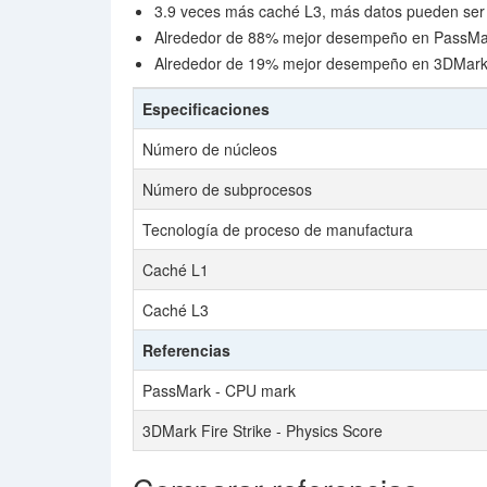
3.9 veces más caché L3, más datos pueden ser
Alrededor de 88% mejor desempeño en PassMa
Alrededor de 19% mejor desempeño en 3DMark F
Especificaciones
Número de núcleos
Número de subprocesos
Tecnología de proceso de manufactura
Caché L1
Caché L3
Referencias
PassMark - CPU mark
3DMark Fire Strike - Physics Score