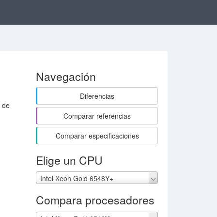
Navegación
Diferencias
o de
Comparar referencias
Comparar especificaciones
Elige un CPU
Intel Xeon Gold 6548Y+
Compara procesadores