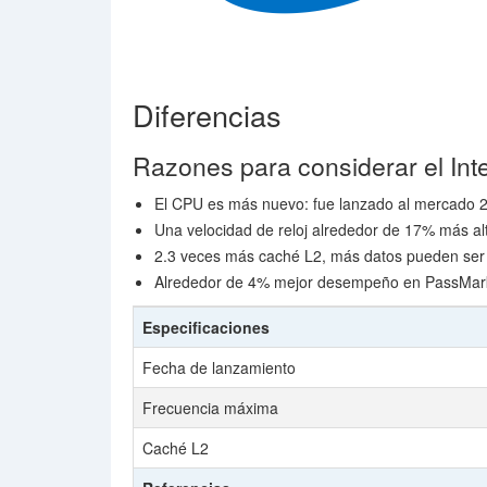
Diferencias
Razones para considerar el In
El CPU es más nuevo: fue lanzado al mercado 
Una velocidad de reloj alrededor de 17% más al
2.3 veces más caché L2, más datos pueden ser
Alrededor de 4% mejor desempeño en PassMar
Especificaciones
Fecha de lanzamiento
Frecuencia máxima
Caché L2