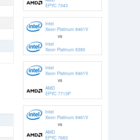
EPYC 7343
Intel
Xeon Platinum 8461V
vs
Intel
Xeon Platinum 8380
Intel
Xeon Platinum 8461V
vs
AMD
EPYC 7713P
Intel
Xeon Platinum 8461V
vs
AMD
EPYC 7663