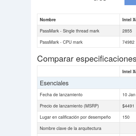
Nombre
Intel 
PassMark - Single thread mark
2855
PassMark - CPU mark
74982
Comparar especificacione
Intel 
Esenciales
Fecha de lanzamiento
10 Jan
Precio de lanzamiento (MSRP)
$4491
Lugar en calificación por desempeño
150
Nombre clave de la arquitectura