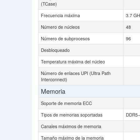
(TCase)
Frecuencia máxima
3.7 GH
Número de núcleos
48
Número de subprocesos
96
Desbloqueado
Temperatura máxima del núcleo
Número de enlaces UPI (Ultra Path
Interconnect)
Memoria
Soporte de memoria ECC
Tipos de memorias soportadas
DDR5-4
Canales máximos de memoria
Tamaño máximo de la memoria