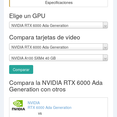
Especificaciones
Elige un GPU
NVIDIA RTX 6000 Ada Generation
Compara tarjetas de video
NVIDIA RTX 6000 Ada Generation
NVIDIA A100 SXM4 40 GB
Comparar
Compara la NVIDIA RTX 6000 Ada
Generation con otros
NVIDIA
RTX 6000 Ada Generation
vs