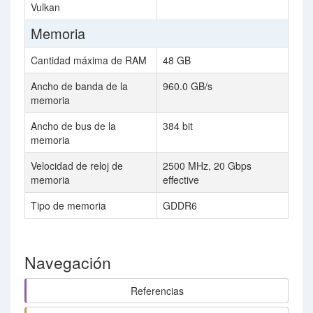
Vulkan
Memoria
Cantidad máxima de RAM
48 GB
Ancho de banda de la
960.0 GB/s
memoria
Ancho de bus de la
384 bit
memoria
Velocidad de reloj de
2500 MHz, 20 Gbps
memoria
effective
Tipo de memoria
GDDR6
Navegación
Referencias