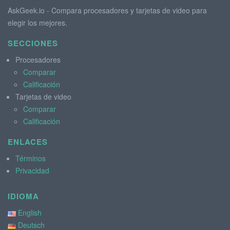
AskGeek.io - Compara procesadores y tarjetas de video para
elegir los mejores.
SECCIONES
Procesadores
Comparar
Calificación
Tarjetas de video
Comparar
Calificación
ENLACES
Términos
Privacidad
IDIOMA
English
Deutsch