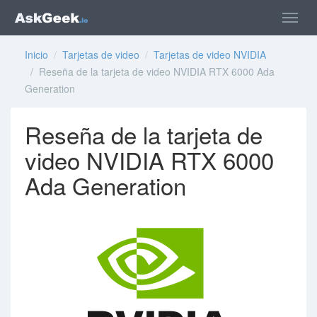
Inicio
/
Tarjetas de video
/
Tarjetas de video NVIDIA
/ Reseña de la tarjeta de video NVIDIA RTX 6000 Ada
Generation
Reseña de la tarjeta de
video NVIDIA RTX 6000
Ada Generation