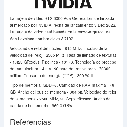
La tarjeta de video RTX 6000 Ada Generation fue lanzada
al mercado por NVIDIA; fecha de lanzamiento: 3 Dec 2022.
La tarjeta de video está basada en la micro-arquitectura
Ada Lovelace nombre clave AD102.
Velocidad de reloj del núcleo - 915 MHz. Impulso de la
velocidad del reloj - 2505 MHz. Tasa de llenado de texturas
- 1,423 GTexel/s. Pipelines - 18176. Tecnología de proceso
de manufactura - 4 nm. Número de transistores - 76300
million. Consumo de energía (TDP) - 300 Watt.
Tipo de memoria: GDDR6. Cantidad de RAM máxima - 48
GB. Ancho del bus de memoria - 384 bit. Velocidad de reloj
de la memoria - 2500 MHz, 20 Gbps effective. Ancho de
banda de la memoria - 960.0 GB/s.
Referencias