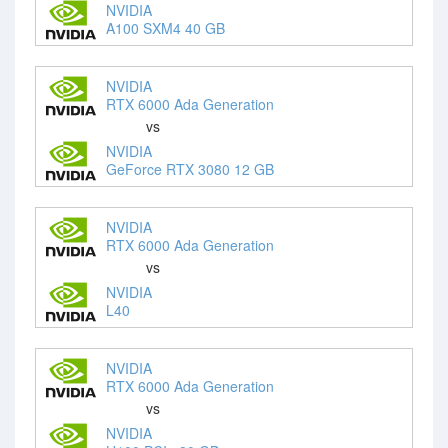
NVIDIA
A100 SXM4 40 GB
NVIDIA
RTX 6000 Ada Generation
vs
NVIDIA
GeForce RTX 3080 12 GB
NVIDIA
RTX 6000 Ada Generation
vs
NVIDIA
L40
NVIDIA
RTX 6000 Ada Generation
vs
NVIDIA