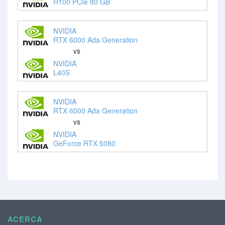
H100 PCIe 80 GB
NVIDIA
RTX 6000 Ada Generation
vs
NVIDIA
L40S
NVIDIA
RTX 6000 Ada Generation
vs
NVIDIA
GeForce RTX 5080
ACERCA