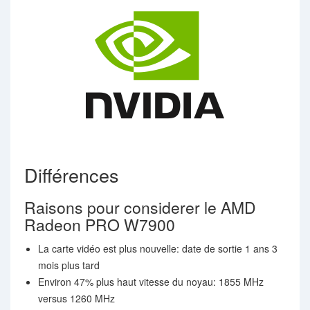
Différences
Raisons pour considerer le AMD
Radeon PRO W7900
La carte vidéo est plus nouvelle: date de sortie 1 ans 3
mois plus tard
Environ 47% plus haut vitesse du noyau: 1855 MHz
versus 1260 MHz