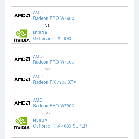
AMD
Radeon PRO W7900
vs
NVIDIA
GeForce RTX 4090
AMD
Radeon PRO W7900
vs
AMD
Radeon RX 7900 XTX
AMD
Radeon PRO W7900
vs
NVIDIA
GeForce RTX 4080 SUPER