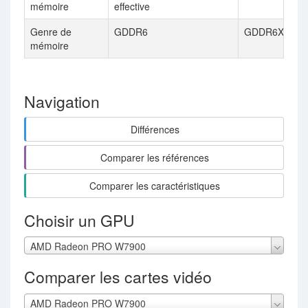
mémoire
effective
Genre de
GDDR6
GDDR6X
mémoire
Navigation
Différences
Comparer les références
Comparer les caractéristiques
Choisir un GPU
AMD Radeon PRO W7900
Comparer les cartes vidéo
AMD Radeon PRO W7900