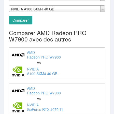
NVIDIA A100 SXM4 40 GB
Comparer
Comparer AMD Radeon PRO
W7900 avec des autres
AMD
Radeon PRO W7900
vs
NVIDIA
A100 SXM4 40 GB
AMD
Radeon PRO W7900
vs
NVIDIA
GeForce RTX 4070 Ti