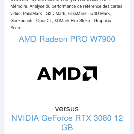
Mémoire. Analyse du performance de référence des cartes
vidéo: PassMark - G2D Mark, PassMark - G3D Mark,
Geekbench - OpenCL, 3DMark Fire Strike - Graphics
Score.
AMD Radeon PRO W7900
versus
NVIDIA GeForce RTX 3080 12
GB