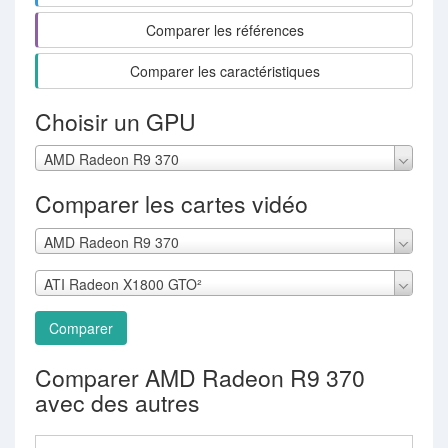
Comparer les références
Comparer les caractéristiques
Choisir un GPU
AMD Radeon R9 370
Comparer les cartes vidéo
AMD Radeon R9 370
ATI Radeon X1800 GTO²
Comparer
Comparer AMD Radeon R9 370
avec des autres