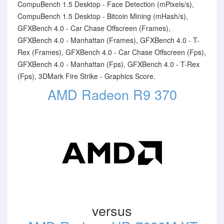
CompuBench 1.5 Desktop - Face Detection (mPixels/s),
CompuBench 1.5 Desktop - Bitcoin Mining (mHash/s),
GFXBench 4.0 - Car Chase Offscreen (Frames),
GFXBench 4.0 - Manhattan (Frames), GFXBench 4.0 - T-
Rex (Frames), GFXBench 4.0 - Car Chase Offscreen (Fps),
GFXBench 4.0 - Manhattan (Fps), GFXBench 4.0 - T-Rex
(Fps), 3DMark Fire Strike - Graphics Score.
AMD Radeon R9 370
versus