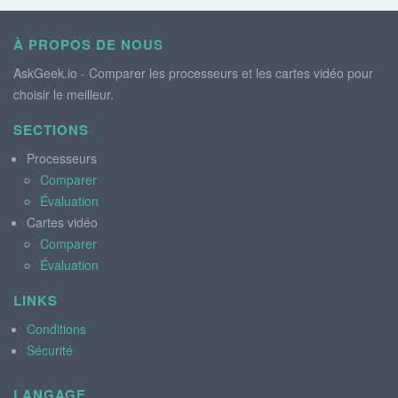
À PROPOS DE NOUS
AskGeek.io - Comparer les processeurs et les cartes vidéo pour
choisir le meilleur.
SECTIONS
Processeurs
Comparer
Évaluation
Cartes vidéo
Comparer
Évaluation
LINKS
Conditions
Sécurité
LANGAGE