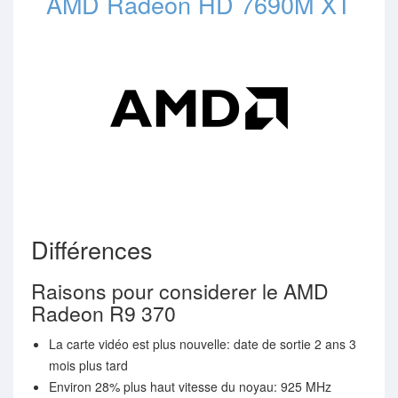
AMD Radeon HD 7690M XT
Différences
Raisons pour considerer le AMD
Radeon R9 370
La carte vidéo est plus nouvelle: date de sortie 2 ans 3
mois plus tard
Environ 28% plus haut vitesse du noyau: 925 MHz