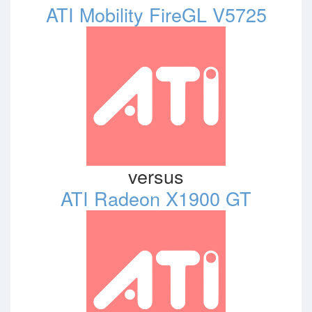
ATI Mobility FireGL V5725
versus
ATI Radeon X1900 GT