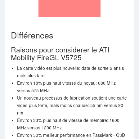
Différences
Raisons pour considerer le ATI
Mobility FireGL V5725
La carte vidéo est plus nouvelle: date de sortie 2 ans 8
mois plus tard
Environ 18% plus haut vitesse du noyau: 680 MHz
versus 575 MHz
Un nouveau processus de fabrication soutient une carte
vidéo plus forte, mais moins chaude: 55 nm versus 90
nm
Environ 33% plus haut de vitesse de mémoire: 1600
MHz versus 1200 MHz
Environ 50% meilleur performance en PassMark - G3D