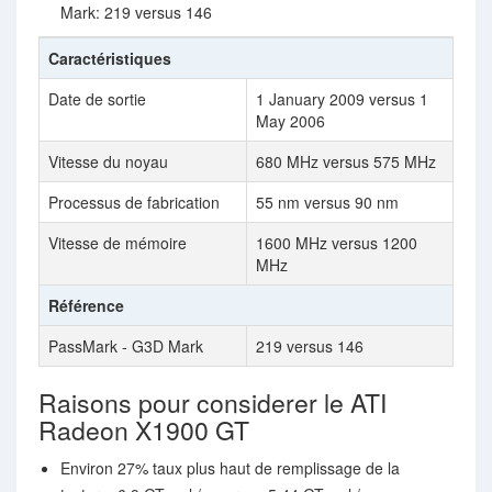
Mark: 219 versus 146
Caractéristiques
Date de sortie
1 January 2009 versus 1
May 2006
Vitesse du noyau
680 MHz versus 575 MHz
Processus de fabrication
55 nm versus 90 nm
Vitesse de mémoire
1600 MHz versus 1200
MHz
Référence
PassMark - G3D Mark
219 versus 146
Raisons pour considerer le ATI
Radeon X1900 GT
Environ 27% taux plus haut de remplissage de la