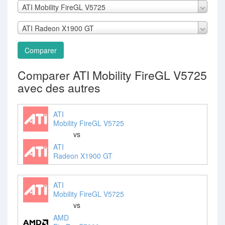
ATI Mobility FireGL V5725
ATI Radeon X1900 GT
Comparer
Comparer ATI Mobility FireGL V5725
avec des autres
ATI
Mobility FireGL V5725
vs
ATI
Radeon X1900 GT
ATI
Mobility FireGL V5725
vs
AMD