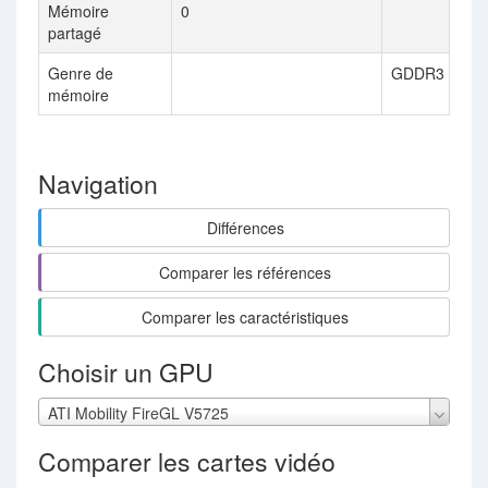
Mémoire
0
partagé
Genre de
GDDR3
mémoire
Navigation
Différences
Comparer les références
Comparer les caractéristiques
Choisir un GPU
ATI Mobility FireGL V5725
Comparer les cartes vidéo