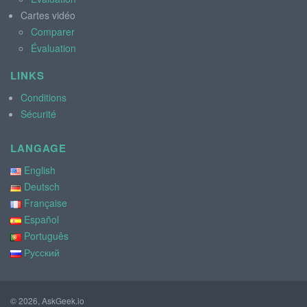
Cartes vidéo
Comparer
Évaluation
LINKS
Conditions
Sécurité
LANGAGE
English
Deutsch
Française
Español
Português
Русский
© 2026, AskGeek.io