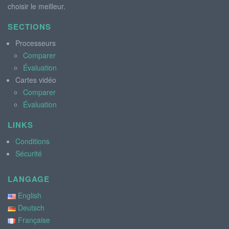
choisir le meilleur.
SECTIONS
Processeurs
Comparer
Évaluation
Cartes vidéo
Comparer
Évaluation
LINKS
Conditions
Sécurité
LANGAGE
English
Deutsch
Française