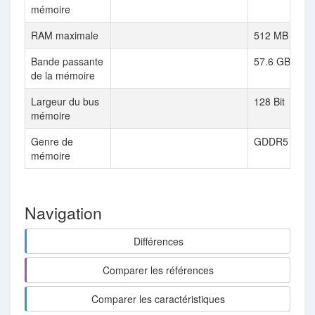
mémoire
RAM maximale
512 MB
Bande passante
57.6 GB / s
de la mémoire
Largeur du bus
128 Bit
mémoire
Genre de
GDDR5
mémoire
Navigation
Différences
Comparer les références
Comparer les caractéristiques