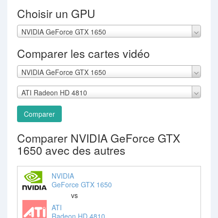
Choisir un GPU
NVIDIA GeForce GTX 1650
Comparer les cartes vidéo
NVIDIA GeForce GTX 1650
ATI Radeon HD 4810
Comparer
Comparer NVIDIA GeForce GTX
1650 avec des autres
NVIDIA
GeForce GTX 1650
vs
ATI
Radeon HD 4810