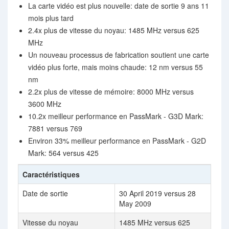
La carte vidéo est plus nouvelle: date de sortie 9 ans 11
mois plus tard
2.4x plus de vitesse du noyau: 1485 MHz versus 625
MHz
Un nouveau processus de fabrication soutient une carte
vidéo plus forte, mais moins chaude: 12 nm versus 55
nm
2.2x plus de vitesse de mémoire: 8000 MHz versus
3600 MHz
10.2x meilleur performance en PassMark - G3D Mark:
7881 versus 769
Environ 33% meilleur performance en PassMark - G2D
Mark: 564 versus 425
Caractéristiques
Date de sortie
30 April 2019 versus 28
May 2009
Vitesse du noyau
1485 MHz versus 625