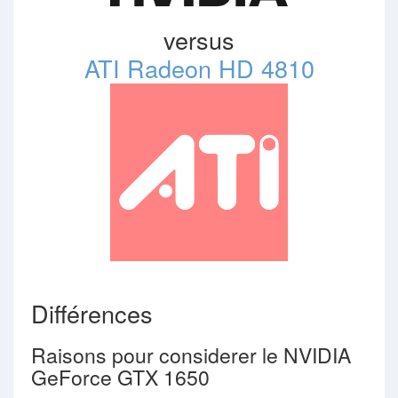
versus
ATI Radeon HD 4810
Différences
Raisons pour considerer le NVIDIA
GeForce GTX 1650