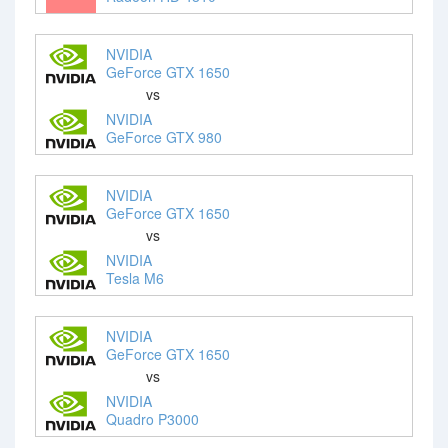
NVIDIA
GeForce GTX 1650
vs
NVIDIA
GeForce GTX 980
NVIDIA
GeForce GTX 1650
vs
NVIDIA
Tesla M6
NVIDIA
GeForce GTX 1650
vs
NVIDIA
Quadro P3000