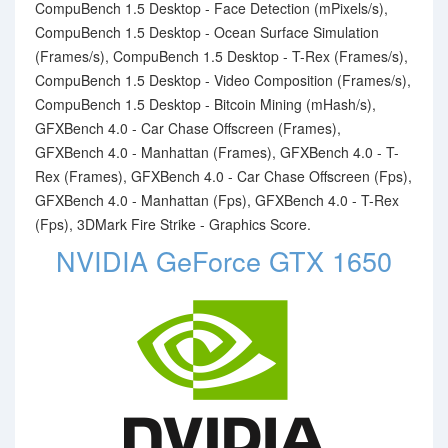
CompuBench 1.5 Desktop - Face Detection (mPixels/s),
CompuBench 1.5 Desktop - Ocean Surface Simulation
(Frames/s), CompuBench 1.5 Desktop - T-Rex (Frames/s),
CompuBench 1.5 Desktop - Video Composition (Frames/s),
CompuBench 1.5 Desktop - Bitcoin Mining (mHash/s),
GFXBench 4.0 - Car Chase Offscreen (Frames),
GFXBench 4.0 - Manhattan (Frames), GFXBench 4.0 - T-
Rex (Frames), GFXBench 4.0 - Car Chase Offscreen (Fps),
GFXBench 4.0 - Manhattan (Fps), GFXBench 4.0 - T-Rex
(Fps), 3DMark Fire Strike - Graphics Score.
NVIDIA GeForce GTX 1650