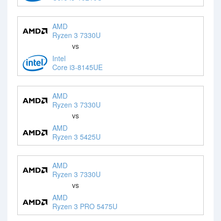
AMD
Ryzen 3 7330U
vs
Intel
Core i3-8145UE
AMD
Ryzen 3 7330U
vs
AMD
Ryzen 3 5425U
AMD
Ryzen 3 7330U
vs
AMD
Ryzen 3 PRO 5475U