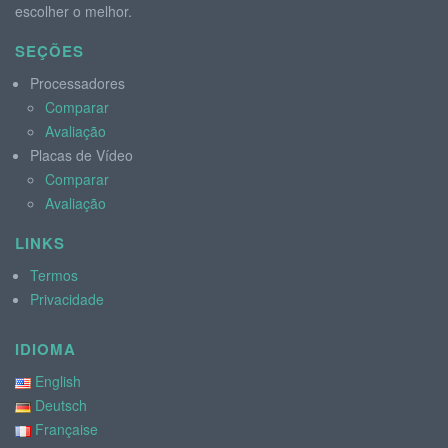
escolher o melhor.
SEÇÕES
Processadores
Comparar
Avaliação
Placas de Vídeo
Comparar
Avaliação
LINKS
Termos
Privacidade
IDIOMA
English
Deutsch
Française