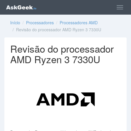
Início
/
Processadores
/
Processadores AMD
/ Revisão do processador AMD Ryzen 3 7330U
Revisão do processador
AMD Ryzen 3 7330U