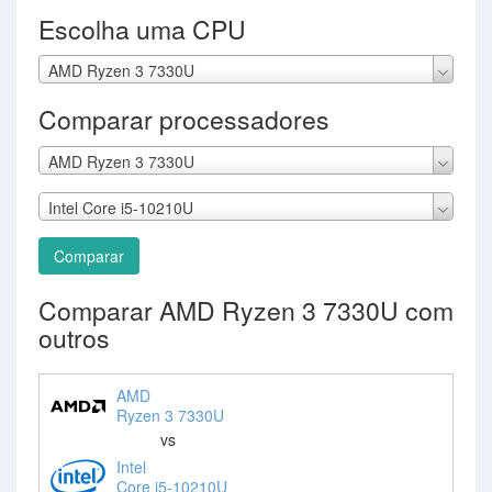
Escolha uma CPU
AMD Ryzen 3 7330U
Comparar processadores
AMD Ryzen 3 7330U
Intel Core i5-10210U
Comparar
Comparar AMD Ryzen 3 7330U com
outros
AMD
Ryzen 3 7330U
vs
Intel
Core i5-10210U