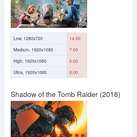
Low, 1280x720
14.00
Medium, 1920x1080
7.00
High, 1920x1080
6.00
Ultra, 1920x1080
6.00
Shadow of the Tomb Raider (2018)