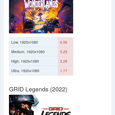
Low, 1920x1080
6.56
Medium, 1920x1080
5.25
High, 1920x1080
3.29
Ultra, 1920x1080
1.77
GRID Legends (2022)