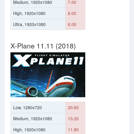
Medium, 1920x1080
7.00
High, 1920x1080
6.00
Ultra, 1920x1080
6.00
X-Plane 11.11 (2018)
Low, 1280x720
20.60
Medium, 1920x1080
13.20
High, 1920x1080
11.80