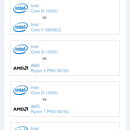
Intel
Core i3-1305U
vs
Intel
Core i7-5850EQ
Intel
Core i3-1305U
vs
AMD
Ryzen 5 PRO 5675U
Intel
Core i3-1305U
vs
AMD
Ryzen 7 PRO 5875U
Intel