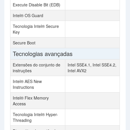
Execute Disable Bit (EDB)
Intel® OS Guard
Tecnologia Intel® Secure
Key
Secure Boot
Tecnologias avançadas
Extensões do conjunto de
Intel SSE4.1, Intel SSE4.2,
instruções
Intel AVX2
Intel® AES New
Instructions
Intel® Flex Memory
Access
Tecnologia Intel® Hyper-
Threading