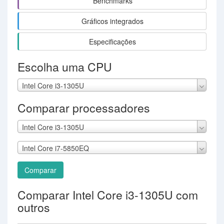
Benchmarks
Gráficos integrados
Especificações
Escolha uma CPU
Intel Core i3-1305U
Comparar processadores
Intel Core i3-1305U
Intel Core i7-5850EQ
Comparar
Comparar Intel Core i3-1305U com
outros