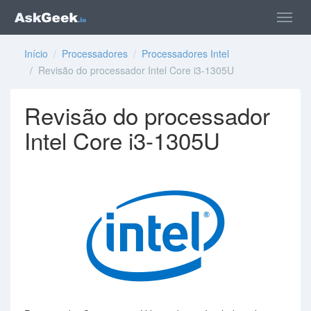
Início
/
Processadores
/
Processadores Intel
/ Revisão do processador Intel Core i3-1305U
Revisão do processador
Intel Core i3-1305U