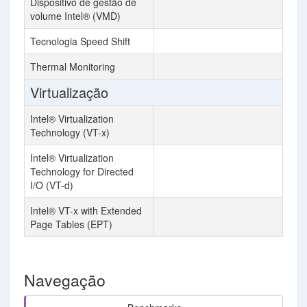
Dispositivo de gestão de
volume Intel® (VMD)
Tecnologia Speed Shift
Thermal Monitoring
Virtualização
Intel® Virtualization
Technology (VT-x)
Intel® Virtualization
Technology for Directed
I/O (VT-d)
Intel® VT-x with Extended
Page Tables (EPT)
Navegação