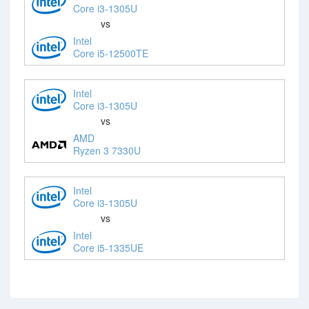
Core i3-1305U
vs
Intel
Core i5-12500TE
Intel
Core i3-1305U
vs
AMD
Ryzen 3 7330U
Intel
Core i3-1305U
vs
Intel
Core i5-1335UE