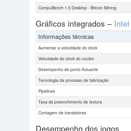
CompuBench 1.5 Desktop - Bitcoin Mining
Gráficos integrados –
Inte
Informações técnicas
Aumentar a velocidade do clock
Velocidade do clock do núcleo
Desempenho de ponto flutuante
Tecnologia de processo de fabricação
Pipelines
Taxa de preenchimento de textura
Contagem de transistores
Desempenho dos jogos