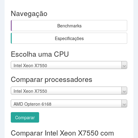
Navegação
Benchmarks
Especificações
Escolha uma CPU
Intel Xeon X7550
Comparar processadores
Intel Xeon X7550
AMD Opteron 6168
Comparar
Comparar Intel Xeon X7550 com