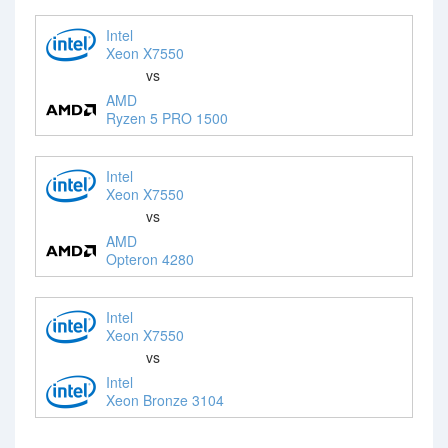
Intel
Xeon X7550
vs
AMD
Ryzen 5 PRO 1500
Intel
Xeon X7550
vs
AMD
Opteron 4280
Intel
Xeon X7550
vs
Intel
Xeon Bronze 3104