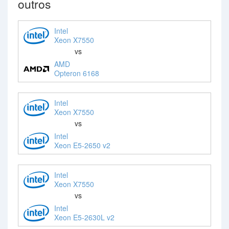
outros
Intel
Xeon X7550
vs
AMD
Opteron 6168
Intel
Xeon X7550
vs
Intel
Xeon E5-2650 v2
Intel
Xeon X7550
vs
Intel
Xeon E5-2630L v2