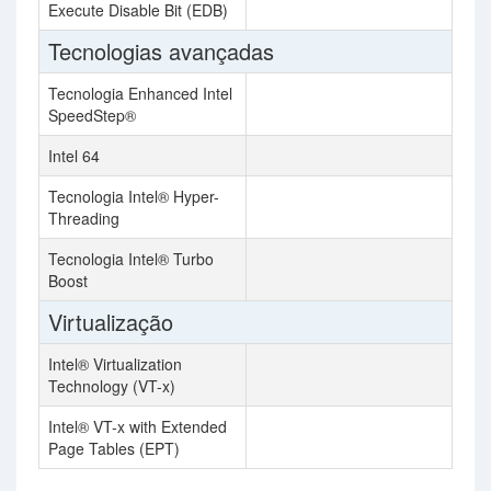
Execute Disable Bit (EDB)
Tecnologias avançadas
Tecnologia Enhanced Intel
SpeedStep®
Intel 64
Tecnologia Intel® Hyper-
Threading
Tecnologia Intel® Turbo
Boost
Virtualização
Intel® Virtualization
Technology (VT-x)
Intel® VT-x with Extended
Page Tables (EPT)