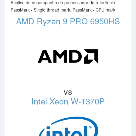
Análise de desempenho do processador de referência:
PassMark - Single thread mark, PassMark - CPU mark.
AMD Ryzen 9 PRO 6950HS
vs
Intel Xeon W-1370P