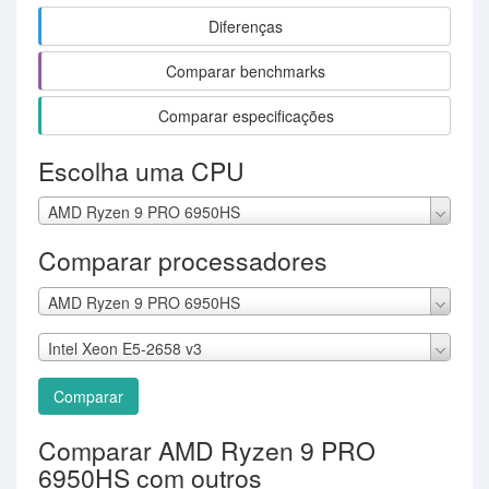
Diferenças
Comparar benchmarks
Comparar especificações
Escolha uma CPU
AMD Ryzen 9 PRO 6950HS
Comparar processadores
AMD Ryzen 9 PRO 6950HS
Intel Xeon E5-2658 v3
Comparar
Comparar AMD Ryzen 9 PRO
6950HS com outros