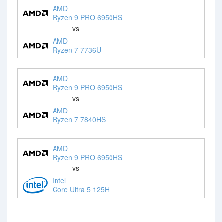
AMD
Ryzen 9 PRO 6950HS
vs
AMD
Ryzen 7 7736U
AMD
Ryzen 9 PRO 6950HS
vs
AMD
Ryzen 7 7840HS
AMD
Ryzen 9 PRO 6950HS
vs
Intel
Core Ultra 5 125H