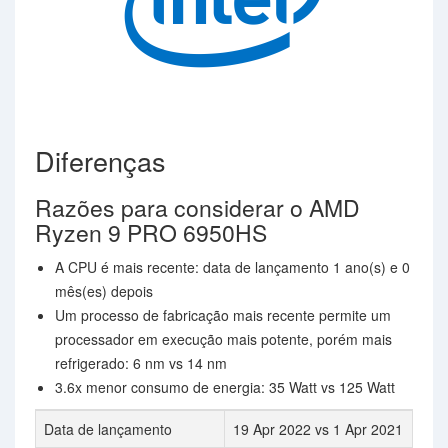
Diferenças
Razões para considerar o AMD
Ryzen 9 PRO 6950HS
A CPU é mais recente: data de lançamento 1 ano(s) e 0
mês(es) depois
Um processo de fabricação mais recente permite um
processador em execução mais potente, porém mais
refrigerado: 6 nm vs 14 nm
3.6x menor consumo de energia: 35 Watt vs 125 Watt
Data de lançamento
19 Apr 2022 vs 1 Apr 2021