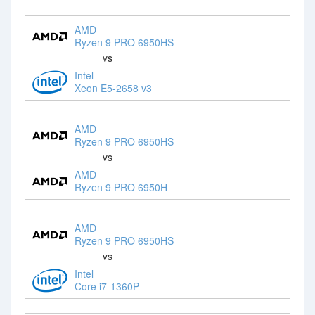
AMD
Ryzen 9 PRO 6950HS
vs
Intel
Xeon E5-2658 v3
AMD
Ryzen 9 PRO 6950HS
vs
AMD
Ryzen 9 PRO 6950H
AMD
Ryzen 9 PRO 6950HS
vs
Intel
Core i7-1360P