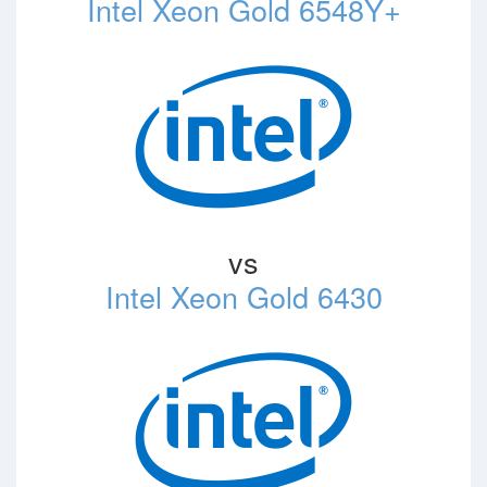
Intel Xeon Gold 6548Y+
vs
Intel Xeon Gold 6430