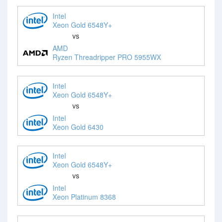
Intel
Xeon Gold 6548Y+
vs
AMD
Ryzen Threadripper PRO 5955WX
Intel
Xeon Gold 6548Y+
vs
Intel
Xeon Gold 6430
Intel
Xeon Gold 6548Y+
vs
Intel
Xeon Platinum 8368