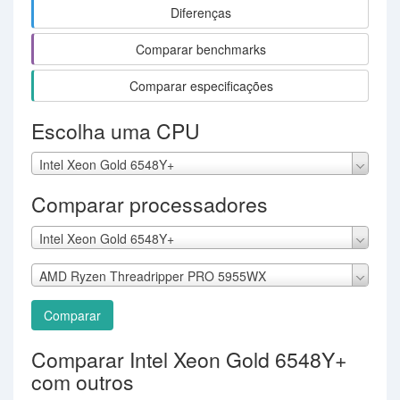
Diferenças
Comparar benchmarks
Comparar especificações
Escolha uma CPU
Intel Xeon Gold 6548Y+
Comparar processadores
Intel Xeon Gold 6548Y+
AMD Ryzen Threadripper PRO 5955WX
Comparar
Comparar Intel Xeon Gold 6548Y+
com outros