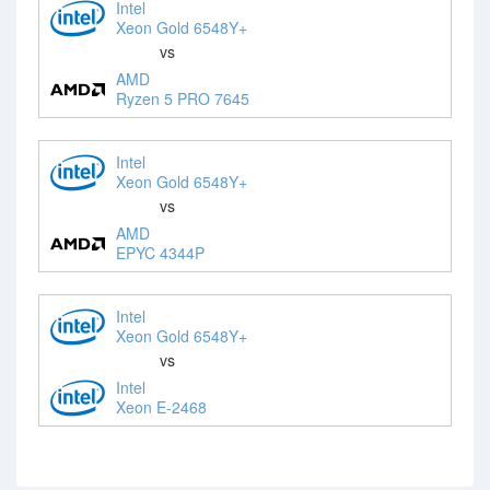
Intel
Xeon Gold 6548Y+
vs
AMD
Ryzen 5 PRO 7645
Intel
Xeon Gold 6548Y+
vs
AMD
EPYC 4344P
Intel
Xeon Gold 6548Y+
vs
Intel
Xeon E-2468