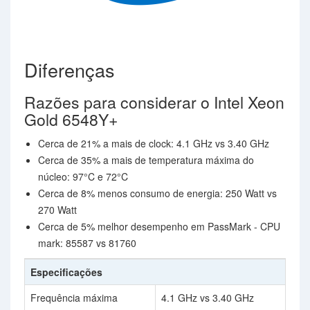
Diferenças
Razões para considerar o Intel Xeon
Gold 6548Y+
Cerca de 21% a mais de clock: 4.1 GHz vs 3.40 GHz
Cerca de 35% a mais de temperatura máxima do
núcleo: 97°C e 72°C
Cerca de 8% menos consumo de energia: 250 Watt vs
270 Watt
Cerca de 5% melhor desempenho em PassMark - CPU
mark: 85587 vs 81760
Especificações
Frequência máxima
4.1 GHz vs 3.40 GHz