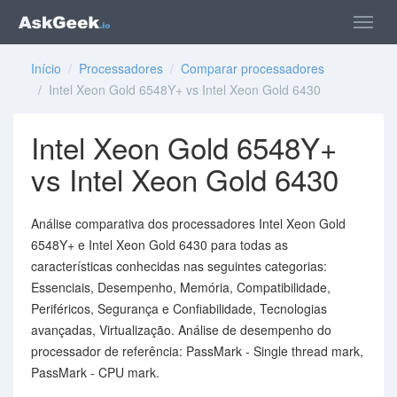
Início
/
Processadores
/
Comparar processadores
/ Intel Xeon Gold 6548Y+ vs Intel Xeon Gold 6430
Intel Xeon Gold 6548Y+
vs Intel Xeon Gold 6430
Análise comparativa dos processadores Intel Xeon Gold
6548Y+ e Intel Xeon Gold 6430 para todas as
características conhecidas nas seguintes categorias:
Essenciais, Desempenho, Memória, Compatibilidade,
Periféricos, Segurança e Confiabilidade, Tecnologias
avançadas, Virtualização. Análise de desempenho do
processador de referência: PassMark - Single thread mark,
PassMark - CPU mark.