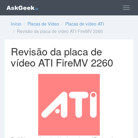
Início
/
Placas de Vídeo
/
Placas de vídeo ATI
/ Revisão da placa de vídeo ATI FireMV 2260
Revisão da placa de
vídeo ATI FireMV 2260