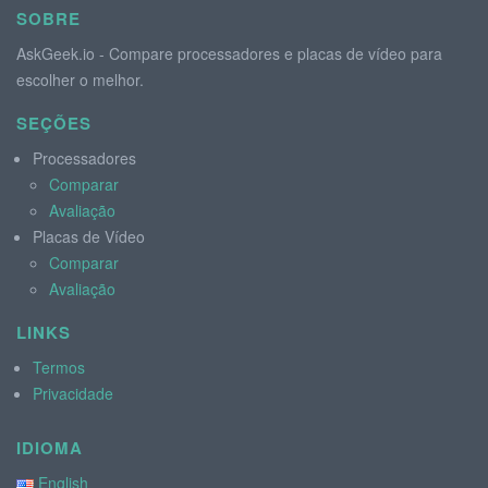
SOBRE
AskGeek.io - Compare processadores e placas de vídeo para
escolher o melhor.
SEÇÕES
Processadores
Comparar
Avaliação
Placas de Vídeo
Comparar
Avaliação
LINKS
Termos
Privacidade
IDIOMA
English