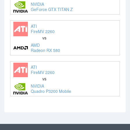
NVIDIA
GeForce GTX TITAN Z
ATI
FireMV 2260
vs
AMD
Radeon RX 580
ATI
FireMV 2260
vs
NVIDIA
Quadro P3200 Mobile