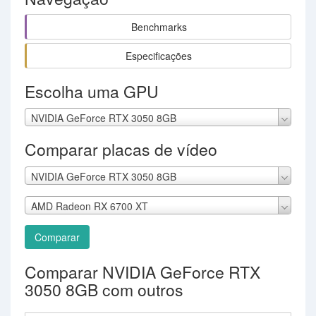
Benchmarks
Especificações
Escolha uma GPU
NVIDIA GeForce RTX 3050 8GB
Comparar placas de vídeo
NVIDIA GeForce RTX 3050 8GB
AMD Radeon RX 6700 XT
Comparar
Comparar NVIDIA GeForce RTX
3050 8GB com outros