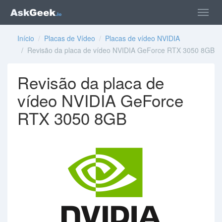
Início
/
Placas de Vídeo
/
Placas de vídeo NVIDIA
/ Revisão da placa de vídeo NVIDIA GeForce RTX 3050 8GB
Revisão da placa de
vídeo NVIDIA GeForce
RTX 3050 8GB