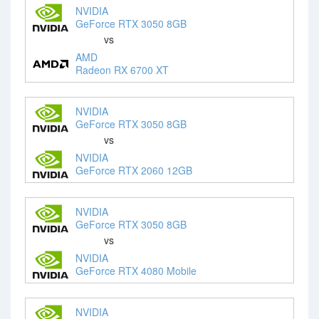
NVIDIA
GeForce RTX 3050 8GB
vs
AMD
Radeon RX 6700 XT
NVIDIA
GeForce RTX 3050 8GB
vs
NVIDIA
GeForce RTX 2060 12GB
NVIDIA
GeForce RTX 3050 8GB
vs
NVIDIA
GeForce RTX 4080 Mobile
NVIDIA