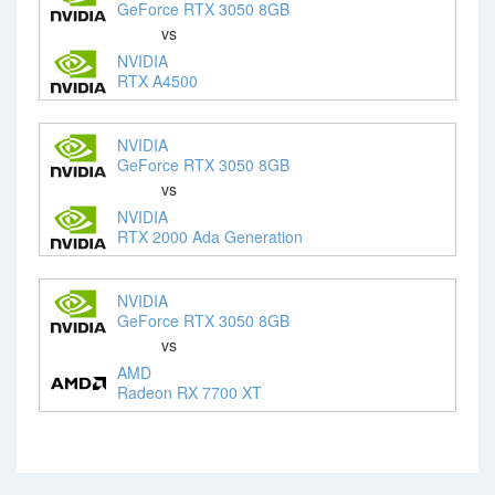
GeForce RTX 3050 8GB
vs
NVIDIA
RTX A4500
NVIDIA
GeForce RTX 3050 8GB
vs
NVIDIA
RTX 2000 Ada Generation
NVIDIA
GeForce RTX 3050 8GB
vs
AMD
Radeon RX 7700 XT