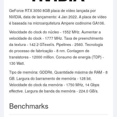
GeForce RTX 3050 8GB placa de vídeo lançada por
NVIDIA, data de lançamento: 4 Jan 2022. A placa de vídeo
é baseada na microarquitetura Ampere codinome GA106.
Velocidade do clock do núcleo - 1552 MHz. Aumentar a
velocidade do clock - 1777 MHz. Taxa de preenchimento
da textura - 142.2 GTexel/s. Pipelines - 2560. Tecnologia
do processo de fabricação - 8 nm. Contagem de
transistores - 12000 million. Consumo de energia (TDP) -
130 Watt.
Tipo de memória: GDDR6. Quantidade máxima de RAM - 8
GB. Largura do barramento de memória - 128 bit.
Velocidade do clock da memória - 1750 MHz, 14 Gbps
effective. Largura de banda da memória - 224.0 GB/s.
Benchmarks