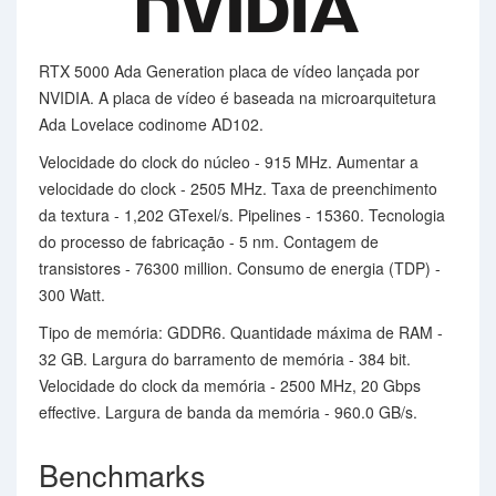
RTX 5000 Ada Generation placa de vídeo lançada por
NVIDIA. A placa de vídeo é baseada na microarquitetura
Ada Lovelace codinome AD102.
Velocidade do clock do núcleo - 915 MHz. Aumentar a
velocidade do clock - 2505 MHz. Taxa de preenchimento
da textura - 1,202 GTexel/s. Pipelines - 15360. Tecnologia
do processo de fabricação - 5 nm. Contagem de
transistores - 76300 million. Consumo de energia (TDP) -
300 Watt.
Tipo de memória: GDDR6. Quantidade máxima de RAM -
32 GB. Largura do barramento de memória - 384 bit.
Velocidade do clock da memória - 2500 MHz, 20 Gbps
effective. Largura de banda da memória - 960.0 GB/s.
Benchmarks