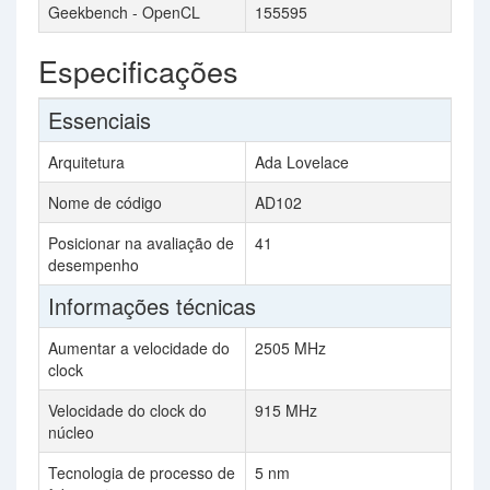
Geekbench - OpenCL
155595
Especificações
Essenciais
Arquitetura
Ada Lovelace
Nome de código
AD102
Posicionar na avaliação de
41
desempenho
Informações técnicas
Aumentar a velocidade do
2505 MHz
clock
Velocidade do clock do
915 MHz
núcleo
Tecnologia de processo de
5 nm