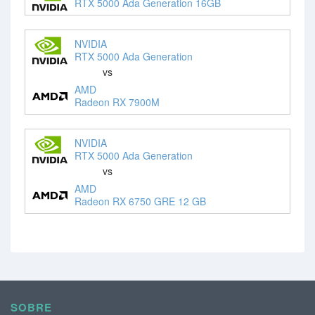
RTX 5000 Ada Generation 16GB
NVIDIA
RTX 5000 Ada Generation
vs
AMD
Radeon RX 7900M
NVIDIA
RTX 5000 Ada Generation
vs
AMD
Radeon RX 6750 GRE 12 GB
SOBRE