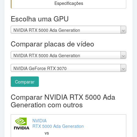
Especificações
Escolha uma GPU
NVIDIA RTX 5000 Ada Generation
Comparar placas de vídeo
NVIDIA RTX 5000 Ada Generation
NVIDIA GeForce RTX 3070
Comparar
Comparar NVIDIA RTX 5000 Ada
Generation com outros
NVIDIA
RTX 5000 Ada Generation
vs