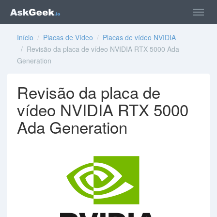
Início
/
Placas de Vídeo
/
Placas de vídeo NVIDIA
/ Revisão da placa de vídeo NVIDIA RTX 5000 Ada
Generation
Revisão da placa de
vídeo NVIDIA RTX 5000
Ada Generation