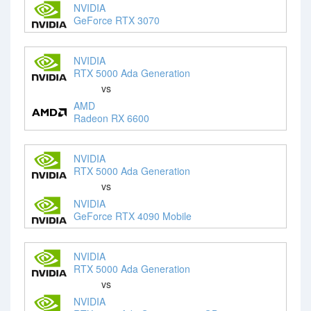
NVIDIA
GeForce RTX 3070
NVIDIA
RTX 5000 Ada Generation
vs
AMD
Radeon RX 6600
NVIDIA
RTX 5000 Ada Generation
vs
NVIDIA
GeForce RTX 4090 Mobile
NVIDIA
RTX 5000 Ada Generation
vs
NVIDIA