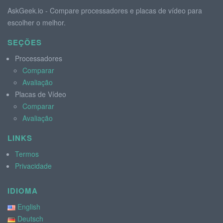
AskGeek.io - Compare processadores e placas de vídeo para
escolher o melhor.
SEÇÕES
Processadores
Comparar
Avaliação
Placas de Vídeo
Comparar
Avaliação
LINKS
Termos
Privacidade
IDIOMA
English
Deutsch