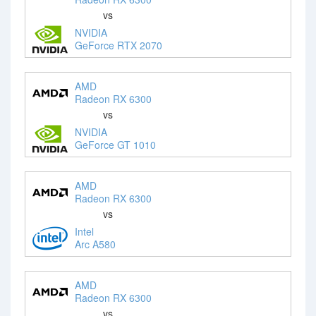
vs
NVIDIA
GeForce RTX 2070
AMD
Radeon RX 6300
vs
NVIDIA
GeForce GT 1010
AMD
Radeon RX 6300
vs
Intel
Arc A580
AMD
Radeon RX 6300
vs