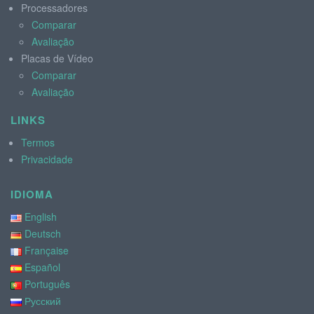
Processadores
Comparar
Avaliação
Placas de Vídeo
Comparar
Avaliação
LINKS
Termos
Privacidade
IDIOMA
English
Deutsch
Française
Español
Português
Русский