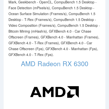
Mark, Geekbench - OpenCL, CompuBench 1.5 Desktop -
Face Detection (mPixels/s), CompuBench 1.5 Desktop -
Ocean Surface Simulation (Frames/s), CompuBench 1.5
Desktop - T-Rex (Frames/s), CompuBench 1.5 Desktop -
Video Composition (Frames/s), CompuBench 1.5 Desktop -
Bitcoin Mining (mHash/s), GFXBench 4.0 - Car Chase
Offscreen (Frames), GFXBench 4.0 - Manhattan (Frames),
GFXBench 4.0 - T-Rex (Frames), GFXBench 4.0 - Car
Chase Offscreen (Fps), GFXBench 4.0 - Manhattan (Fps),
GFXBench 4.0 - T-Rex (Fps).
AMD Radeon RX 6300