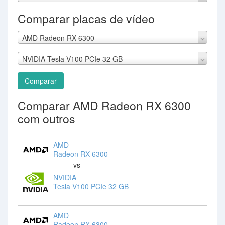
Comparar placas de vídeo
AMD Radeon RX 6300
NVIDIA Tesla V100 PCIe 32 GB
Comparar
Comparar AMD Radeon RX 6300
com outros
AMD
Radeon RX 6300
vs
NVIDIA
Tesla V100 PCIe 32 GB
AMD
Radeon RX 6300