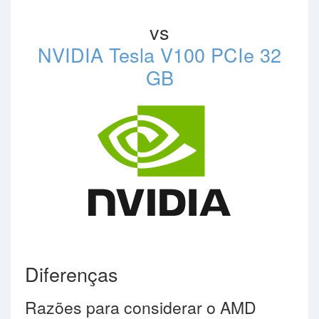
vs
NVIDIA Tesla V100 PCIe 32
GB
Diferenças
Razões para considerar o AMD