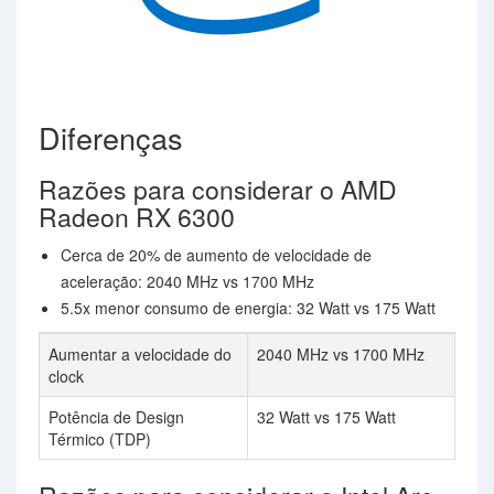
Diferenças
Razões para considerar o AMD
Radeon RX 6300
Cerca de 20% de aumento de velocidade de
aceleração: 2040 MHz vs 1700 MHz
5.5x menor consumo de energia: 32 Watt vs 175 Watt
Aumentar a velocidade do
2040 MHz vs 1700 MHz
clock
Potência de Design
32 Watt vs 175 Watt
Térmico (TDP)