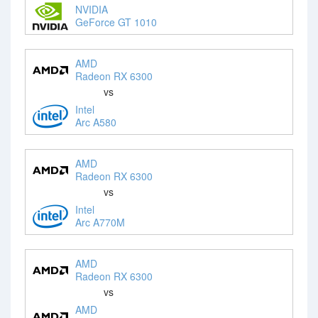
NVIDIA
GeForce GT 1010
AMD
Radeon RX 6300
vs
Intel
Arc A580
AMD
Radeon RX 6300
vs
Intel
Arc A770M
AMD
Radeon RX 6300
vs
AMD