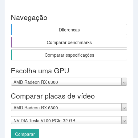
Navegação
Diferenças
Comparar benchmarks
Comparar especificações
Escolha uma GPU
AMD Radeon RX 6300
Comparar placas de vídeo
AMD Radeon RX 6300
NVIDIA Tesla V100 PCIe 32 GB
Comparar