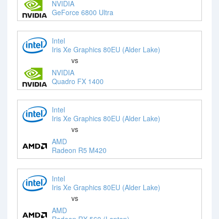
NVIDIA
GeForce 6800 Ultra
Intel
Iris Xe Graphics 80EU (Alder Lake)
vs
NVIDIA
Quadro FX 1400
Intel
Iris Xe Graphics 80EU (Alder Lake)
vs
AMD
Radeon R5 M420
Intel
Iris Xe Graphics 80EU (Alder Lake)
vs
AMD
Radeon RX 560 (Laptop)