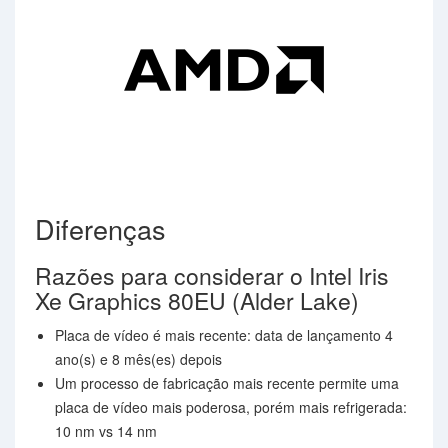
Diferenças
Razões para considerar o Intel Iris
Xe Graphics 80EU (Alder Lake)
Placa de vídeo é mais recente: data de lançamento 4
ano(s) e 8 mês(es) depois
Um processo de fabricação mais recente permite uma
placa de vídeo mais poderosa, porém mais refrigerada:
10 nm vs 14 nm