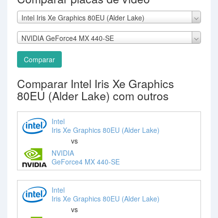
Intel Iris Xe Graphics 80EU (Alder Lake)
NVIDIA GeForce4 MX 440-SE
Comparar
Comparar Intel Iris Xe Graphics
80EU (Alder Lake) com outros
Intel
Iris Xe Graphics 80EU (Alder Lake)
vs
NVIDIA
GeForce4 MX 440-SE
Intel
Iris Xe Graphics 80EU (Alder Lake)
vs