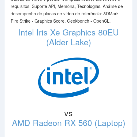
requisitos, Suporte API, Memória, Tecnologias. Análise de
desempenho de placas de vídeo de referência: 3DMark
Fire Strike - Graphics Score, Geekbench - OpenCL.
Intel Iris Xe Graphics 80EU
(Alder Lake)
vs
AMD Radeon RX 560 (Laptop)