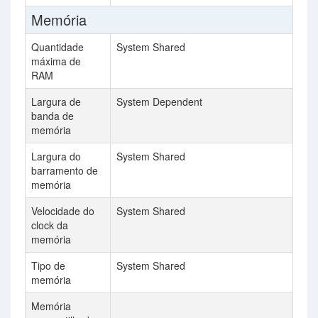
Memória
Quantidade
System Shared
máxima de
RAM
Largura de
System Dependent
banda de
memória
Largura do
System Shared
barramento de
memória
Velocidade do
System Shared
clock da
memória
Tipo de
System Shared
memória
Memória