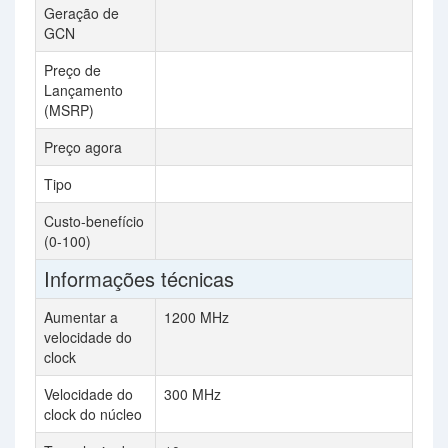
Geração de
GCN
Preço de
Lançamento
(MSRP)
Preço agora
Tipo
Custo-benefício
(0-100)
Informações técnicas
Aumentar a
1200 MHz
velocidade do
clock
Velocidade do
300 MHz
clock do núcleo