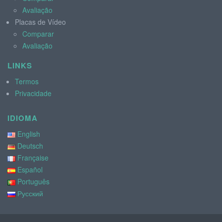
Avaliação
Placas de Vídeo
Comparar
Avaliação
LINKS
Termos
Privacidade
IDIOMA
English
Deutsch
Française
Español
Português
Русский