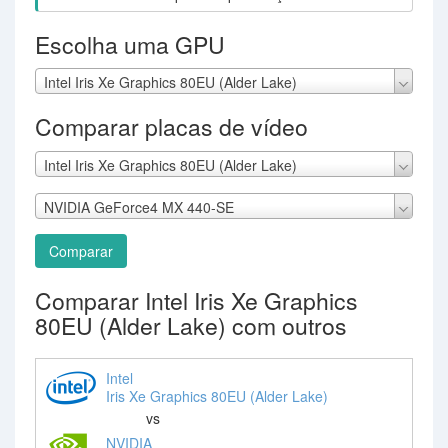
Escolha uma GPU
Intel Iris Xe Graphics 80EU (Alder Lake)
Comparar placas de vídeo
Intel Iris Xe Graphics 80EU (Alder Lake)
NVIDIA GeForce4 MX 440-SE
Comparar
Comparar Intel Iris Xe Graphics
80EU (Alder Lake) com outros
Intel
Iris Xe Graphics 80EU (Alder Lake)
vs
NVIDIA