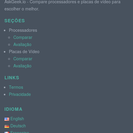
AskGeek.io - Compare processadores e placas de vídeo para
escolher o melhor.
SEÇÕES
Processadores
Comparar
Avaliação
Placas de Vídeo
Comparar
Avaliação
LINKS
Termos
Privacidade
IDIOMA
English
Deutsch
Française