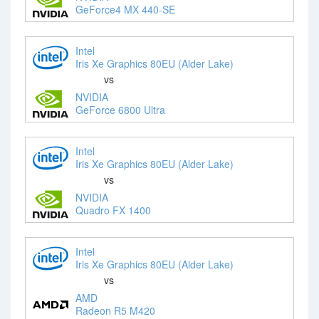
GeForce4 MX 440-SE
Intel
Iris Xe Graphics 80EU (Alder Lake)
vs
NVIDIA
GeForce 6800 Ultra
Intel
Iris Xe Graphics 80EU (Alder Lake)
vs
NVIDIA
Quadro FX 1400
Intel
Iris Xe Graphics 80EU (Alder Lake)
vs
AMD
Radeon R5 M420