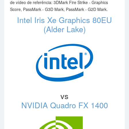
de vídeo de referência: 3DMark Fire Strike - Graphics
Score, PassMark - G3D Mark, PassMark - G2D Mark.
Intel Iris Xe Graphics 80EU
(Alder Lake)
vs
NVIDIA Quadro FX 1400