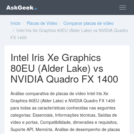
Início
/
Placas de Vídeo
/
Comparar placas de vídeo
/ Intel Iris Xe Graphics 80EU (Alder Lake) vs NVIDIA Quadro
FX 1400
Intel Iris Xe Graphics
80EU (Alder Lake) vs
NVIDIA Quadro FX 1400
Análise comparativa de placas de vídeo Intel Iris Xe
Graphics 80EU (Alder Lake) e NVIDIA Quadro FX 1400
para todas as características conhecidas nas seguintes
categorias: Essenciais, Informações técnicas, Saídas de
vídeo e portas, Compatibilidade, dimensões e requisitos,
Suporte API, Memória. Análise de desempenho de placas