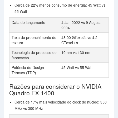
Cerca de 22% menos consumo de energia: 45 Watt vs
55 Watt
Data de lançamento
4 Jan 2022 vs 9 August
2004
Taxa de preenchimento de
48.00 GTexel/s vs 4.2
textura
GTexel / s
Tecnologia de processo de
10 nm vs 130 nm
fabricação
Potência de Design
45 Watt vs 55 Watt
Térmico (TDP)
Razões para considerar o NVIDIA
Quadro FX 1400
Cerca de 17% mais velocidade do clock do núcleo: 350
MHz vs 300 MHz