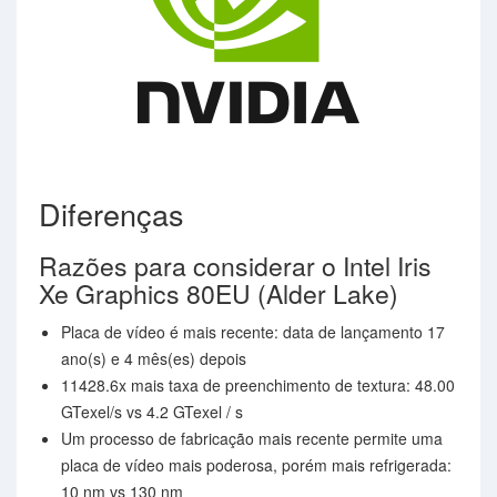
Diferenças
Razões para considerar o Intel Iris
Xe Graphics 80EU (Alder Lake)
Placa de vídeo é mais recente: data de lançamento 17
ano(s) e 4 mês(es) depois
11428.6x mais taxa de preenchimento de textura: 48.00
GTexel/s vs 4.2 GTexel / s
Um processo de fabricação mais recente permite uma
placa de vídeo mais poderosa, porém mais refrigerada:
10 nm vs 130 nm