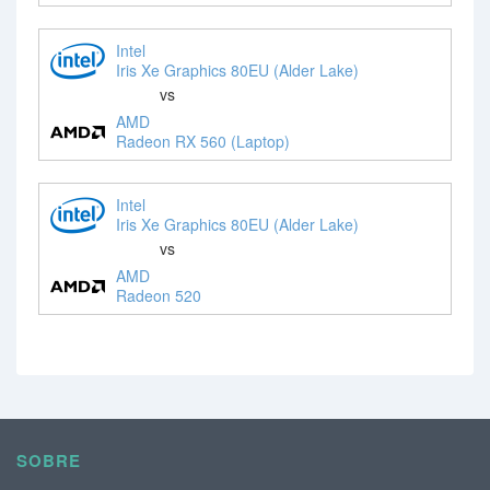
Intel
Iris Xe Graphics 80EU (Alder Lake)
vs
AMD
Radeon RX 560 (Laptop)
Intel
Iris Xe Graphics 80EU (Alder Lake)
vs
AMD
Radeon 520
SOBRE