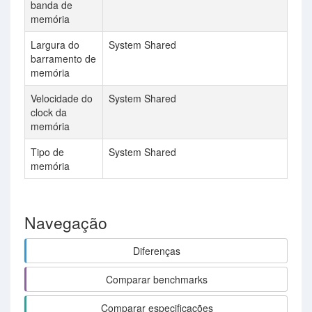
banda de
memória
Largura do
System Shared
1
barramento de
memória
Velocidade do
System Shared
clock da
memória
Tipo de
System Shared
memória
Navegação
Diferenças
Comparar benchmarks
Comparar especificações