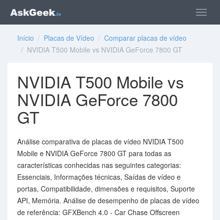
Início
/
Placas de Vídeo
/
Comparar placas de vídeo
/ NVIDIA T500 Mobile vs NVIDIA GeForce 7800 GT
NVIDIA T500 Mobile vs
NVIDIA GeForce 7800
GT
Análise comparativa de placas de vídeo NVIDIA T500
Mobile e NVIDIA GeForce 7800 GT para todas as
características conhecidas nas seguintes categorias:
Essenciais, Informações técnicas, Saídas de vídeo e
portas, Compatibilidade, dimensões e requisitos, Suporte
API, Memória. Análise de desempenho de placas de vídeo
de referência: GFXBench 4.0 - Car Chase Offscreen