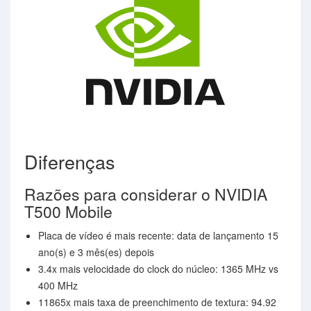
Diferenças
Razões para considerar o NVIDIA
T500 Mobile
Placa de vídeo é mais recente: data de lançamento 15
ano(s) e 3 mês(es) depois
3.4x mais velocidade do clock do núcleo: 1365 MHz vs
400 MHz
11865x mais taxa de preenchimento de textura: 94.92