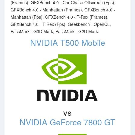
(Frames), GFXBench 4.0 - Car Chase Offscreen (Fps),
GFXBench 4.0 - Manhattan (Frames), GFXBench 4.0 -
Manhattan (Fps), GFXBench 4.0 - T-Rex (Frames),
GFXBench 4.0 - T-Rex (Fps), Geekbench - OpenCL,
PassMark - G3D Mark, PassMark - G2D Mark.
NVIDIA T500 Mobile
vs
NVIDIA GeForce 7800 GT