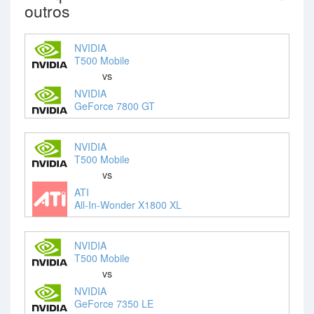
outros
NVIDIA
T500 Mobile
vs
NVIDIA
GeForce 7800 GT
NVIDIA
T500 Mobile
vs
ATI
All-In-Wonder X1800 XL
NVIDIA
T500 Mobile
vs
NVIDIA
GeForce 7350 LE