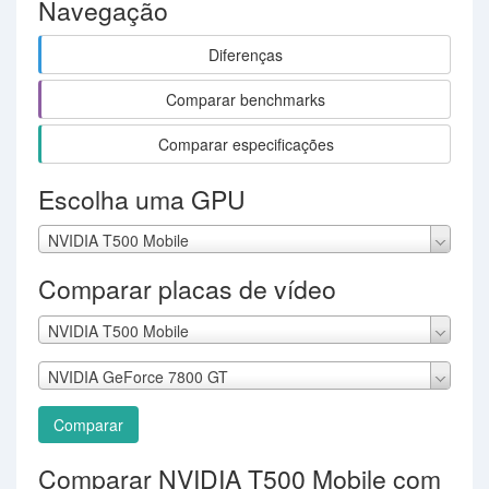
Navegação
Diferenças
Comparar benchmarks
Comparar especificações
Escolha uma GPU
NVIDIA T500 Mobile
Comparar placas de vídeo
NVIDIA T500 Mobile
NVIDIA GeForce 7800 GT
Comparar
Comparar NVIDIA T500 Mobile com