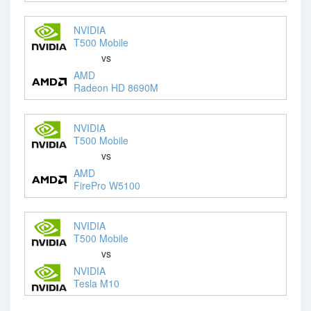
NVIDIA
T500 Mobile
vs
AMD
Radeon HD 8690M
NVIDIA
T500 Mobile
vs
AMD
FirePro W5100
NVIDIA
T500 Mobile
vs
NVIDIA
Tesla M10