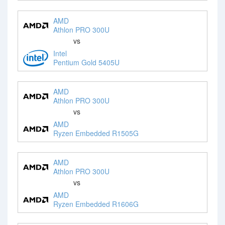
AMD
Athlon PRO 300U
vs
Intel
Pentium Gold 5405U
AMD
Athlon PRO 300U
vs
AMD
Ryzen Embedded R1505G
AMD
Athlon PRO 300U
vs
AMD
Ryzen Embedded R1606G