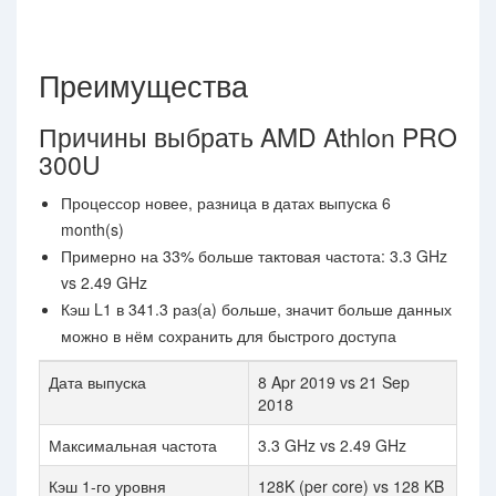
Преимущества
Причины выбрать AMD Athlon PRO
300U
Процессор новее, разница в датах выпуска 6
month(s)
Примерно на 33% больше тактовая частота: 3.3 GHz
vs 2.49 GHz
Кэш L1 в 341.3 раз(а) больше, значит больше данных
можно в нём сохранить для быстрого доступа
Дата выпуска
8 Apr 2019 vs 21 Sep
2018
Максимальная частота
3.3 GHz vs 2.49 GHz
Кэш 1-го уровня
128K (per core) vs 128 KB