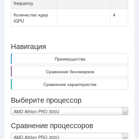
frequency
Количество ядер
4
iGPU
Навигация
Преимущества
Сравнение бенчмарков
Сравнение характеристик
Выберите процессор
AMD Athlon PRO 300U
Сравнение процессоров
AMD Athlon PRO 300U