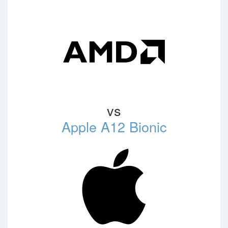
vs
Apple A12 Bionic