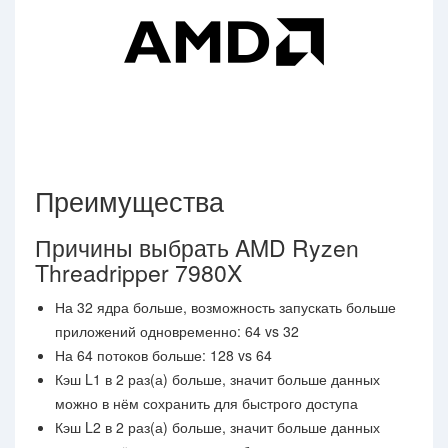
Преимущества
Причины выбрать AMD Ryzen
Threadripper 7980X
На 32 ядра больше, возможность запускать больше
приложений одновременно: 64 vs 32
На 64 потоков больше: 128 vs 64
Кэш L1 в 2 раз(а) больше, значит больше данных
можно в нём сохранить для быстрого доступа
Кэш L2 в 2 раз(а) больше, значит больше данных