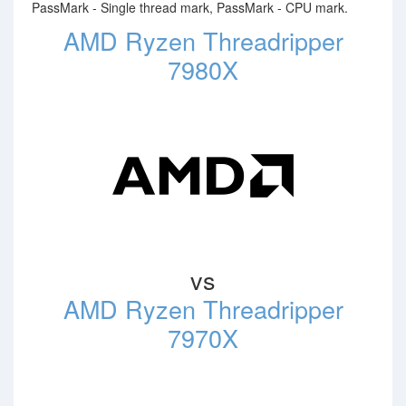
PassMark - Single thread mark, PassMark - CPU mark.
AMD Ryzen Threadripper
7980X
vs
AMD Ryzen Threadripper
7970X