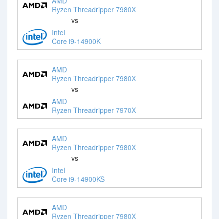
AMD
Ryzen Threadripper 7980X
vs
Intel
Core i9-14900K
AMD
Ryzen Threadripper 7980X
vs
AMD
Ryzen Threadripper 7970X
AMD
Ryzen Threadripper 7980X
vs
Intel
Core i9-14900KS
AMD
Ryzen Threadripper 7980X