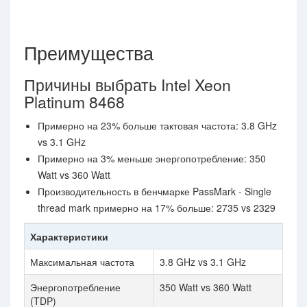
Преимущества
Причины выбрать Intel Xeon
Platinum 8468
Примерно на 23% больше тактовая частота: 3.8 GHz
vs 3.1 GHz
Примерно на 3% меньше энергопотребление: 350
Watt vs 360 Watt
Производительность в бенчмарке PassMark - Single
thread mark примерно на 17% больше: 2735 vs 2329
Характеристики
Максимальная частота
3.8 GHz vs 3.1 GHz
Энергопотребление
350 Watt vs 360 Watt
(TDP)