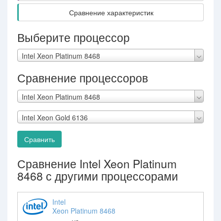
Сравнение характеристик
Выберите процессор
Intel Xeon Platinum 8468
Сравнение процессоров
Intel Xeon Platinum 8468
Intel Xeon Gold 6136
Сравнить
Сравнение Intel Xeon Platinum
8468 с другими процессорами
Intel
Xeon Platinum 8468