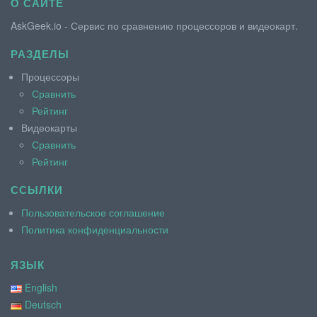
О САЙТЕ
AskGeek.io - Сервис по сравнению процессоров и видеокарт.
РАЗДЕЛЫ
Процессоры
Сравнить
Рейтинг
Видеокарты
Сравнить
Рейтинг
ССЫЛКИ
Пользовательское соглашение
Политика конфиденциальности
ЯЗЫК
English
Deutsch