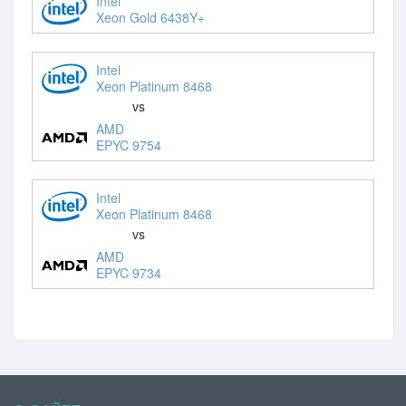
Intel
Xeon Gold 6438Y+
Intel
Xeon Platinum 8468
vs
AMD
EPYC 9754
Intel
Xeon Platinum 8468
vs
AMD
EPYC 9734