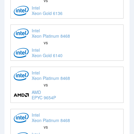
vs
Intel
Xeon Gold 6136
Intel
Xeon Platinum 8468
vs
Intel
Xeon Gold 6140
Intel
Xeon Platinum 8468
vs
AMD
EPYC 9654P
Intel
Xeon Platinum 8468
vs