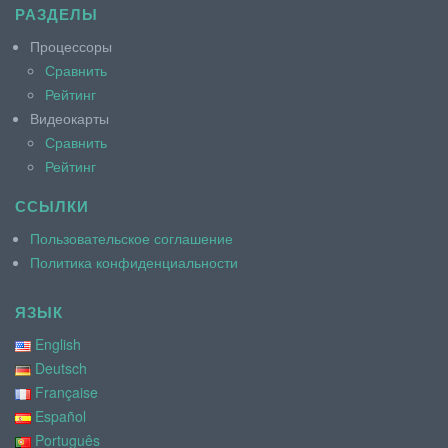
РАЗДЕЛЫ
Процессоры
Сравнить
Рейтинг
Видеокарты
Сравнить
Рейтинг
ССЫЛКИ
Пользовательское соглашение
Политика конфиденциальности
ЯЗЫК
English
Deutsch
Française
Español
Português