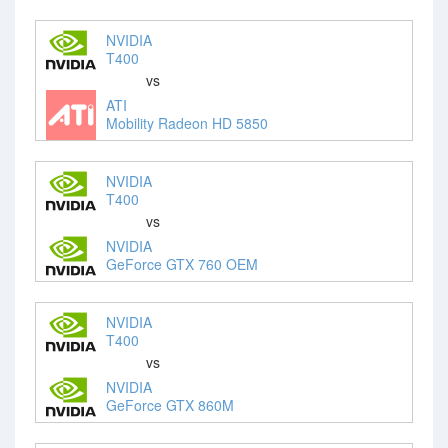
NVIDIA
T400
vs
ATI
Mobility Radeon HD 5850
NVIDIA
T400
vs
NVIDIA
GeForce GTX 760 OEM
NVIDIA
T400
vs
NVIDIA
GeForce GTX 860M