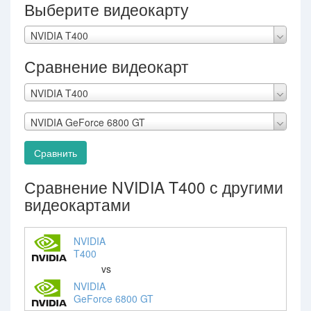
Выберите видеокарту
NVIDIA T400
Сравнение видеокарт
NVIDIA T400
NVIDIA GeForce 6800 GT
Сравнить
Сравнение NVIDIA T400 с другими
видеокартами
NVIDIA
T400
vs
NVIDIA
GeForce 6800 GT