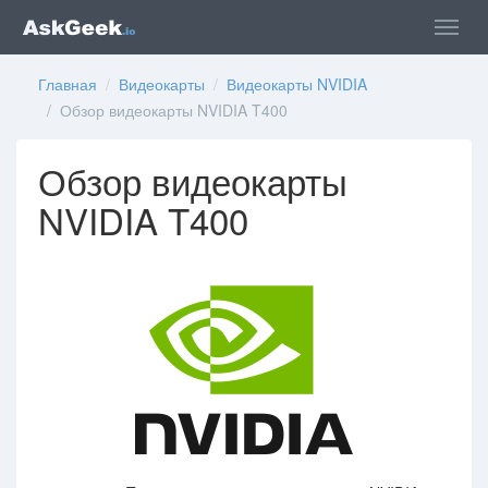
Главная
/
Видеокарты
/
Видеокарты NVIDIA
/ Обзор видеокарты NVIDIA T400
Обзор видеокарты
NVIDIA T400