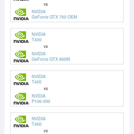
vs
NVIDIA
GeForce GTX 760 OEM
NVIDIA
T400
vs
NVIDIA
GeForce GTX 860M
NVIDIA
T400
vs
NVIDIA
P106-090
NVIDIA
T400
vs