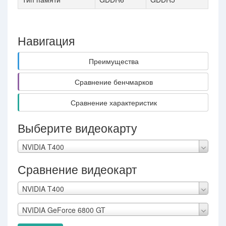
Навигация
Преимущества
Сравнение бенчмарков
Сравнение характеристик
Выберите видеокарту
NVIDIA T400
Сравнение видеокарт
NVIDIA T400
NVIDIA GeForce 6800 GT