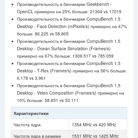
Производительность в бенчмарке Geekbench -
OpenCL примерно на 25% больше: 21304 vs 17019
Производительность в бенчмарке CompuBench 1.5
Desktop - Face Detection (mPixels/s) примерно на 47%
больше: 86.225 vs 58.805
Производительность в бенчмарке CompuBench 1.5
Desktop - Ocean Surface Simulation (Frames/s)
примерно на 67% больше: 1309.517 vs 785.059
Производительность в бенчмарке CompuBench 1.5
Desktop - T-Rex (Frames/s) примерно на 56% больше:
6.178 vs 3.961
Производительность в бенчмарке CompuBench 1.5
Desktop - Video Composition (Frames/s) примерно на
10% больше: 58.651 vs 53.111
Характеристики
Частота ядра
1354 MHz vs 420 MHz
Частота ядра в режиме
1531 MHz vs 1425 MHz