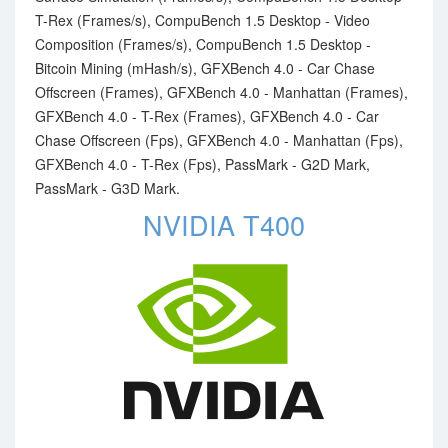
T-Rex (Frames/s), CompuBench 1.5 Desktop - Video
Composition (Frames/s), CompuBench 1.5 Desktop -
Bitcoin Mining (mHash/s), GFXBench 4.0 - Car Chase
Offscreen (Frames), GFXBench 4.0 - Manhattan (Frames),
GFXBench 4.0 - T-Rex (Frames), GFXBench 4.0 - Car
Chase Offscreen (Fps), GFXBench 4.0 - Manhattan (Fps),
GFXBench 4.0 - T-Rex (Fps), PassMark - G2D Mark,
PassMark - G3D Mark.
NVIDIA T400