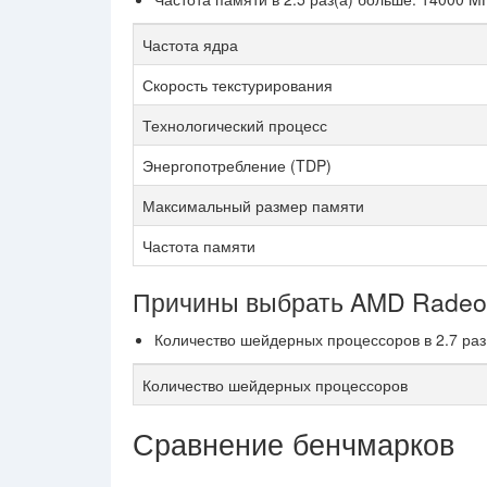
Частота ядра
Скорость текстурирования
Технологический процесс
Энергопотребление (TDP)
Максимальный размер памяти
Частота памяти
Причины выбрать AMD Radeo
Количество шейдерных процессоров в 2.7 раз(
Количество шейдерных процессоров
Сравнение бенчмарков