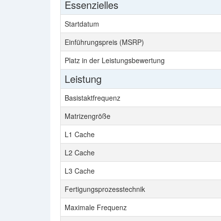
Essenzielles
Startdatum
Einführungspreis (MSRP)
Platz in der Leistungsbewertung
Leistung
Basistaktfrequenz
Matrizengröße
L1 Cache
L2 Cache
L3 Cache
Fertigungsprozesstechnik
Maximale Frequenz