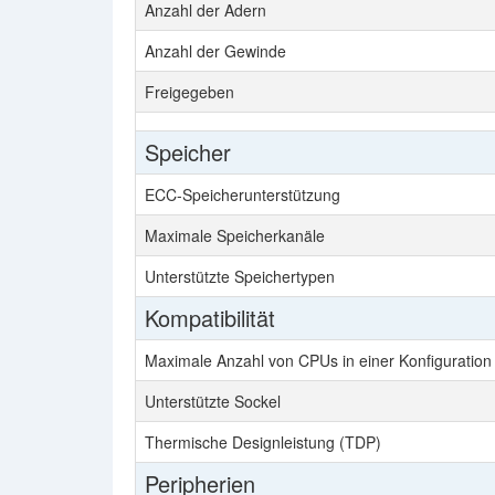
Anzahl der Adern
Anzahl der Gewinde
Freigegeben
Speicher
ECC-Speicherunterstützung
Maximale Speicherkanäle
Unterstützte Speichertypen
Kompatibilität
Maximale Anzahl von CPUs in einer Konfiguration
Unterstützte Sockel
Thermische Designleistung (TDP)
Peripherien