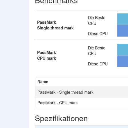
Die Beste
PassMark
CPU
Single thread mark
Diese CPU
Die Beste
PassMark
CPU
CPU mark
Diese CPU
Name
PassMark - Single thread mark
PassMark - CPU mark
Spezifikationen