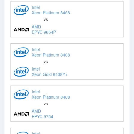
Intel
Xeon Platinum 8468
vs
AMD
EPYC 9654P
Intel
Xeon Platinum 8468
vs
Intel
Xeon Gold 6438Y+
Intel
Xeon Platinum 8468
vs
AMD
EPYC 9754
Intel