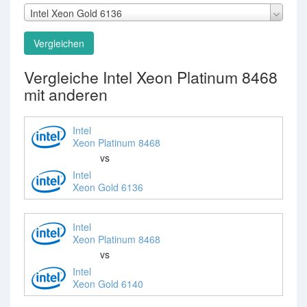
Intel Xeon Gold 6136
Vergleichen
Vergleiche Intel Xeon Platinum 8468
mit anderen
Intel
Xeon Platinum 8468
vs
Intel
Xeon Gold 6136
Intel
Xeon Platinum 8468
vs
Intel
Xeon Gold 6140