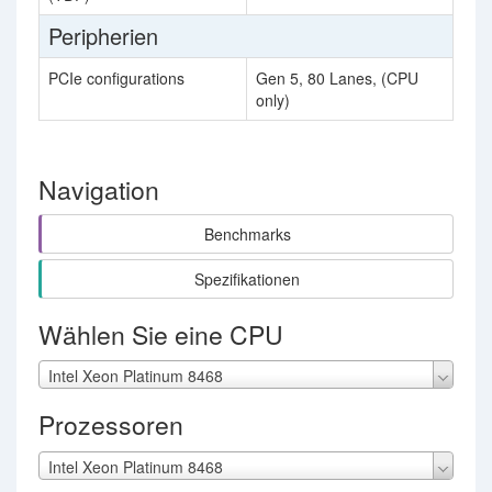
Peripherien
PCIe configurations
Gen 5, 80 Lanes, (CPU
only)
Navigation
Benchmarks
Spezifikationen
Wählen Sie eine CPU
Intel Xeon Platinum 8468
Prozessoren
Intel Xeon Platinum 8468