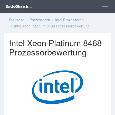
Startseite
/
Prozessoren
/
Intel Prozessoren
/ Intel Xeon Platinum 8468 Prozessorbewertung
Intel Xeon Platinum 8468
Prozessorbewertung