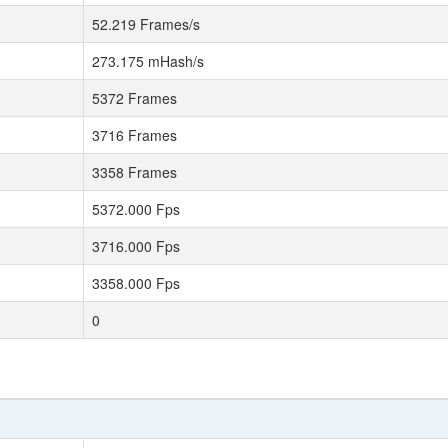
52.219 Frames/s
273.175 mHash/s
5372 Frames
3716 Frames
3358 Frames
5372.000 Fps
3716.000 Fps
3358.000 Fps
0