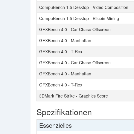
CompuBench 1.5 Desktop - Video Composition
CompuBench 1.5 Desktop - Bitcoin Mining
GFXBench 4.0 - Car Chase Offscreen
GFXBench 4.0 - Manhattan
GFXBench 4.0 - T-Rex
GFXBench 4.0 - Car Chase Offscreen
GFXBench 4.0 - Manhattan
GFXBench 4.0 - T-Rex
3DMark Fire Strike - Graphics Score
Spezifikationen
Essenzielles