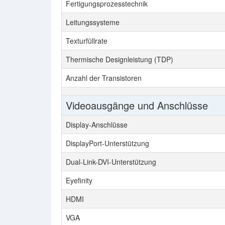
Fertigungsprozesstechnik
Leitungssysteme
Texturfüllrate
Thermische Designleistung (TDP)
Anzahl der Transistoren
Videoausgänge und Anschlüsse
Display-Anschlüsse
DisplayPort-Unterstützung
Dual-Link-DVI-Unterstützung
Eyefinity
HDMI
VGA