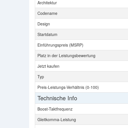
Architektur
Codename
Design
Startdatum
Einführungspreis (MSRP)
Platz in der Leistungsbewertung
Jetzt kaufen
Typ
Preis-Leistungs-Verhältnis (0-100)
Technische Info
Boost-Taktfrequenz
Gleitkomma-Leistung